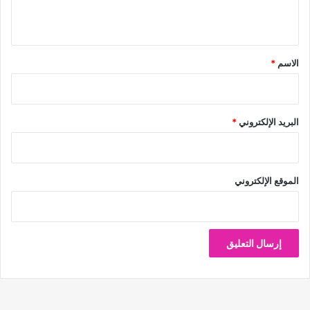
ي
ق
*
الاسم
*
البريد الإلكتروني
*
الموقع الإلكتروني