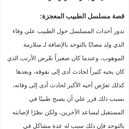
قصة مسلسل الطبيب المعجزة:
تدور أحداث المسلسل حول الطبيب علي وفاء
الذي ولد مصابًا بالتوحد بالإضافة لـ متلازمة
الموهوب، وعندما كان صغيراً تعّرض الأرنب الذي
كان يحبه كثيراً لحادث أدى إلى نفوقه، وبعدها
كذلك تعرّض أخيه الأكبر لحادث أدى إلى وفاته،
بسبب ذلك قرر علي أن يصبح طبيبًا في
المستقبل ليساعد الآخرين، ولكن نظرًا لإصابته
بالتوحد فإن ذلك سبب له عدة مشاكل في