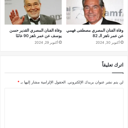
وفاة الفنان المصري مصطفى فهمي
وفاة الفنان المصري القدير حسن
عن عمر ناهز الـ 82
يوسف عن عمر ناهز 90 عامًا
أكتوبر 30, 2024
أكتوبر 29, 2024
اترك تعليقاً
لن يتم نشر عنوان بريدك الإلكتروني.
الحقول الإلزامية مشار إليها بـ
*
ا
ل
ت
ع
ل