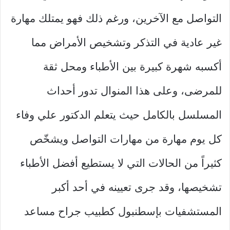
التواصل مع الآخرين، ورغم ذلك فهو يمتلك مهارة
غير عادية في التذكر وتشخيص الأمراض مما
أكسبه شهرة كبيرة بين الأطباء ومحل ثقة
للمرضى، وعلى هذا المنوال تدور أحداث
المسلسل بالكامل حيث يتعلم الدكتور علي وفاء
كل يوم مهارة من مهارات التواصل ويشخّص
كثيراً من الحالات التي لا يستطيع أفضل الأطباء
تشخيصها، وقد جرى تعيينه في أحد أكبر
المستشفيات بإسطنبول كطبيب جراح مساعد