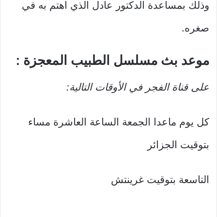
وذلك بمساعدة الدكتور عادل الذي اهتم به في
صغره.
موعد بث مسلسل الطبيب المعجزة :
على قناة الفجر في الأوقات التالية:
كل يوم ماعدا الجمعة الساعة العاشرة مساء
بتوقيت الجزائر
التاسعة بتوقيت غرينتش