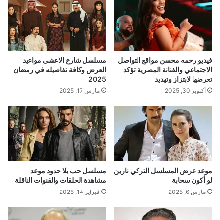
فيديو رحمه محسن مواقع التواصل
مسلسل شارع الاعشى مواعيد
الاجتماعي والفنانة المصرية تؤكد
العرض وكافة تفاصيله في رمضان
تعرضها لابتزاز وتهديد
2025
أكتوبر 30, 2025
مارس 17, 2025
موعد عرض المسلسل التركي نارين
مسلسل حب بلا حدود موعد
لو أكون سحابة
مشاهدة الحلقات والقنوات الناقلة
مارس 6, 2025
فبراير 14, 2025