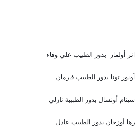
انر أولماز بدور الطبيب علي وفاء
أونور تونا بدور الطبيب فارمان
سينام أونسال بدور الطبيبة نازلي
رها أوزجان بدور الطبيب عادل