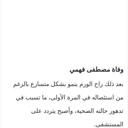
وفاة مصطفى فهمي
بعد ذلك راح الورم ينمو بشكل متسارع بالرغم
من استئصاله في المرة الأولى، ما تسبب في
تدهور حالته الصحية، وأصبح يتردد على
المستشفى.