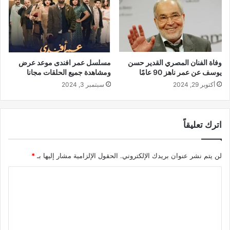
وفاة الفنان المصري القدير حسن
مسلسل عمر افندى موعد عرض
يوسف عن عمر ناهز 90 عامًا
ومشاهدة جميع الحلقات مجانا
أكتوبر 29, 2024
سبتمبر 3, 2024
اترك تعليقاً
لن يتم نشر عنوان بريدك الإلكتروني.
الحقول الإلزامية مشار إليها بـ
*
ا
ل
ت
ع