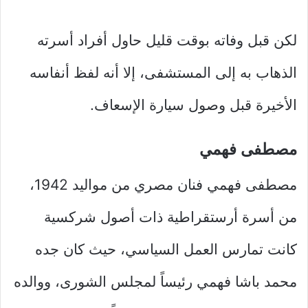
لكن قبل وفاته بوقت قليل حاول أفراد أسرته
الذهاب به إلى المستشفى، إلا أنه لفظ أنفاسه
الأخيرة قبل وصول سيارة الإسعاف.
مصطفى فهمي
مصطفى فهمي فنان مصري من مواليد 1942،
من أسرة أرستقراطية ذات أصول شركسية
كانت تمارس العمل السياسي، حيث كان جده
محمد باشا فهمي رئيساً لمجلس الشورى، ووالده