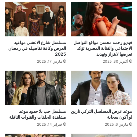
فيديو رحمه محسن مواقع التواصل
مسلسل شارع الاعشى مواعيد
الاجتماعي والفنانة المصرية تؤكد
العرض وكافة تفاصيله في رمضان
تعرضها لابتزاز وتهديد
2025
أكتوبر 30, 2025
مارس 17, 2025
موعد عرض المسلسل التركي نارين
مسلسل حب بلا حدود موعد
لو أكون سحابة
مشاهدة الحلقات والقنوات الناقلة
مارس 6, 2025
فبراير 14, 2025