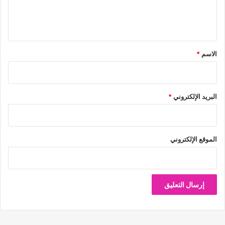
ل
ي
ق
*
الاسم
*
البريد الإلكتروني
*
الموقع الإلكتروني