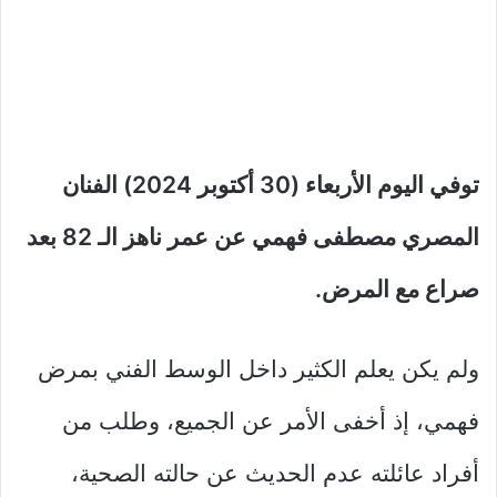
توفي اليوم الأربعاء (30 أكتوبر 2024) الفنان
المصري مصطفى فهمي عن عمر ناهز الـ 82 بعد
صراع مع المرض.
ولم يكن يعلم الكثير داخل الوسط الفني بمرض
فهمي، إذ أخفى الأمر عن الجميع، وطلب من
أفراد عائلته عدم الحديث عن حالته الصحية،