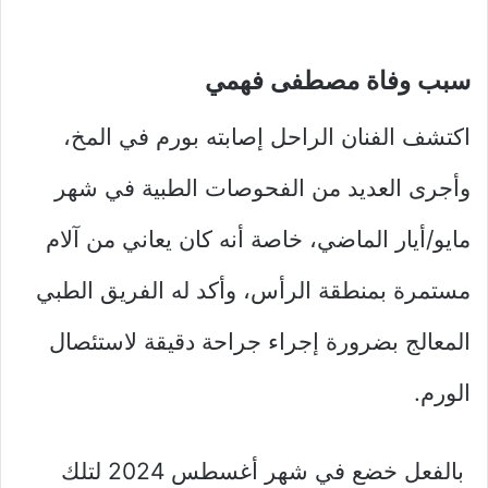
سبب وفاة مصطفى فهمي
اكتشف الفنان الراحل إصابته بورم في المخ،
وأجرى العديد من الفحوصات الطبية في شهر
مايو/أيار الماضي، خاصة أنه كان يعاني من آلام
مستمرة بمنطقة الرأس، وأكد له الفريق الطبي
المعالج بضرورة إجراء جراحة دقيقة لاستئصال
الورم.
بالفعل خضع في شهر أغسطس 2024 لتلك