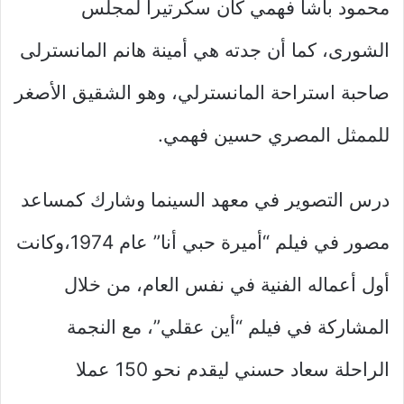
محمود باشا فهمي كان سكرتيراً لمجلس
الشورى، كما أن جدته هي أمينة هانم المانسترلى
صاحبة استراحة المانسترلي، وهو الشقيق الأصغر
للممثل المصري حسين فهمي.
درس التصوير في معهد السينما وشارك كمساعد
مصور في فيلم “أميرة حبي أنا” عام 1974،وكانت
أول أعماله الفنية في نفس العام، من خلال
المشاركة في فيلم “أين عقلي”، مع النجمة
الراحلة سعاد حسني ليقدم نحو 150 عملا