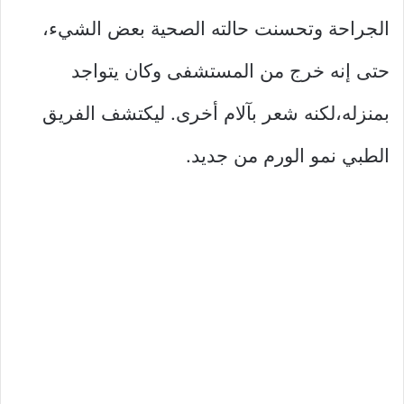
الجراحة وتحسنت حالته الصحية بعض الشيء،
حتى إنه خرج من المستشفى وكان يتواجد
بمنزله،لكنه شعر بآلام أخرى. ليكتشف الفريق
الطبي نمو الورم من جديد.