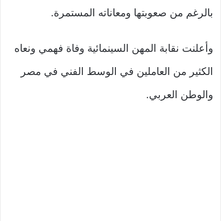
بالرغم من صعوبتها ومعاناته المستمرة.
وأعلنت نقابة المهن السينمائية وفاة فهمي ونعاه
الكثير من العاملين في الوسط الفني في مصر
والوطن العربي.