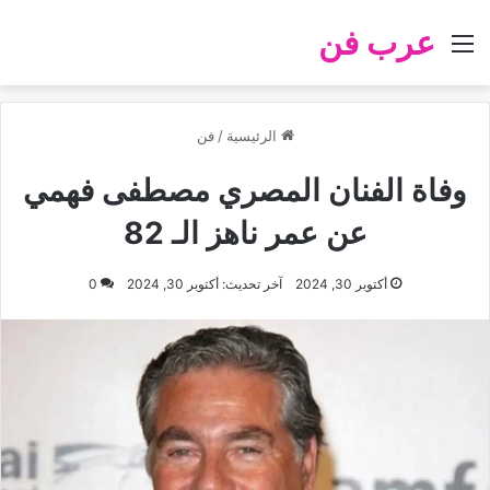
عرب فن
القائمة
الرئيسية
/
فن
وفاة الفنان المصري مصطفى فهمي
عن عمر ناهز الـ 82
أكتوبر 30, 2024
آخر تحديث: أكتوبر 30, 2024
0