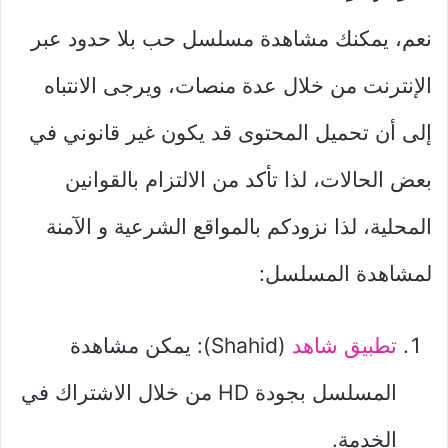
نعم، يمكنك مشاهدة مسلسل حب بلا حدود عبر
الإنترنت من خلال عدة منصات، ويرجى الانتباه
إلى أن تحميل المحتوى قد يكون غير قانوني في
بعض الحالات، لذا تأكد من الالتزام بالقوانين
المحلية، لذا نزودكم بالمواقع الشرعية و الآمنة
لمشاهدة المسلسل:
تطبيق شاهد
(Shahid): يمكن مشاهدة
المسلسل بجودة HD من خلال الاشتراك في
الخدمة.