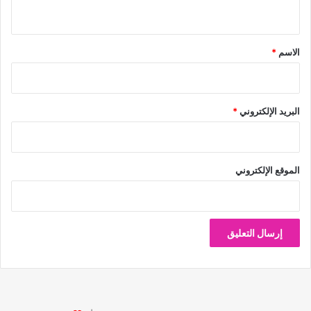
ي
ق
*
الاسم
*
البريد الإلكتروني
*
الموقع الإلكتروني