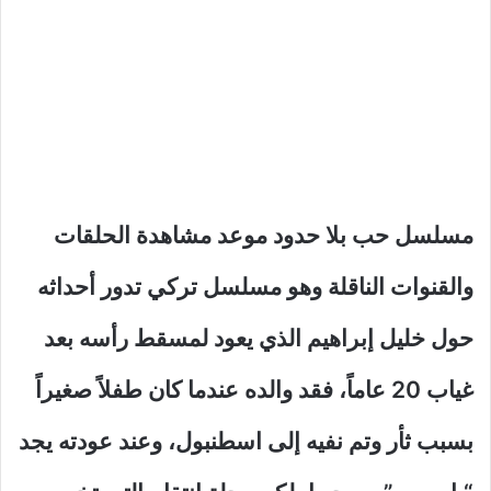
مسلسل حب بلا حدود موعد مشاهدة الحلقات
والقنوات الناقلة وهو مسلسل تركي تدور أحداثه
حول خليل إبراهيم الذي يعود لمسقط رأسه بعد
غياب 20 عاماً، فقد والده عندما كان طفلاً صغيراً
بسبب ثأر وتم نفيه إلى اسطنبول، وعند عودته يجد