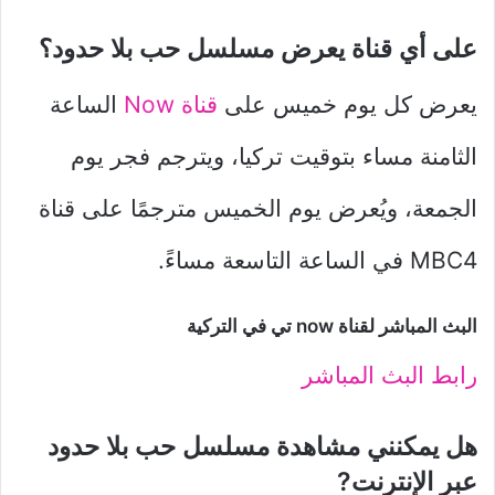
على أي قناة يعرض مسلسل حب بلا حدود؟
يعرض كل يوم خميس على
قناة Now
الساعة
الثامنة مساء بتوقيت تركيا، ويترجم فجر يوم
الجمعة، ويُعرض يوم الخميس مترجمًا على قناة
MBC4 في الساعة التاسعة مساءً.
البث المباشر لقناة now تي في التركية
رابط البث المباشر
هل يمكنني مشاهدة مسلسل حب بلا حدود
عبر الإنترنت?