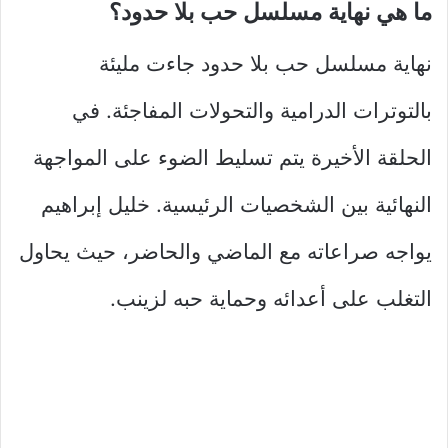
ما هي نهاية مسلسل حب بلا حدود؟
نهاية مسلسل حب بلا حدود جاءت مليئة
بالتوترات الدرامية والتحولات المفاجئة. في
الحلقة الأخيرة يتم تسليط الضوء على المواجهة
النهائية بين الشخصيات الرئيسية. خليل إبراهيم
يواجه صراعاته مع الماضي والحاضر، حيث يحاول
التغلب على أعدائه وحماية حبه لزينب.