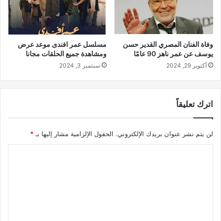
وفاة الفنان المصري القدير حسن
مسلسل عمر افندى موعد عرض
يوسف عن عمر ناهز 90 عامًا
ومشاهدة جميع الحلقات مجانا
أكتوبر 29, 2024
سبتمبر 3, 2024
اترك تعليقاً
لن يتم نشر عنوان بريدك الإلكتروني.
الحقول الإلزامية مشار إليها بـ
*
ا
ل
ت
ع
ل