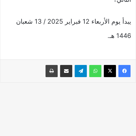
يبدأ يوم الأربعاء 12 فبراير 2025 / 13 شعبان
1446 هـ.
واتساب
تيلقرام
مشاركة عبر البريد
طباعة