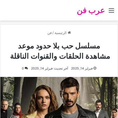
عرب فن
القائمة
الرئيسية
/
فن
مسلسل حب بلا حدود موعد
مشاهدة الحلقات والقنوات الناقلة
فبراير 14, 2025
آخر تحديث: فبراير 14, 2025
0