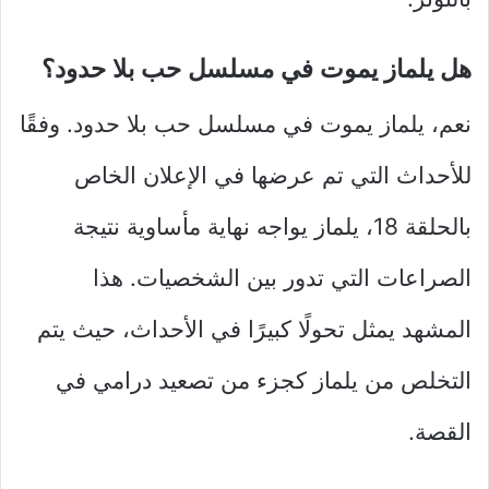
هل يلماز يموت في مسلسل حب بلا حدود؟
نعم، يلماز يموت في مسلسل حب بلا حدود. وفقًا
للأحداث التي تم عرضها في الإعلان الخاص
بالحلقة 18، يلماز يواجه نهاية مأساوية نتيجة
الصراعات التي تدور بين الشخصيات. هذا
المشهد يمثل تحولًا كبيرًا في الأحداث، حيث يتم
التخلص من يلماز كجزء من تصعيد درامي في
القصة.