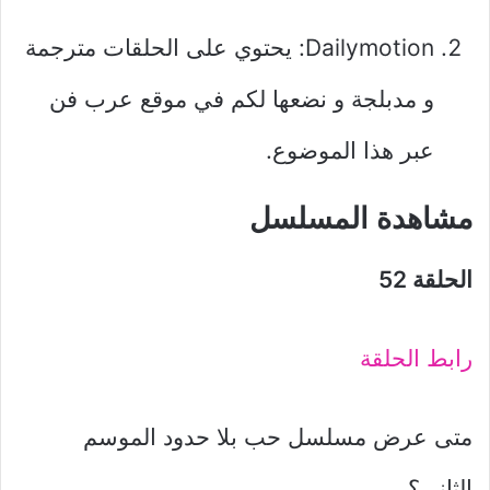
Dailymotion: يحتوي على الحلقات مترجمة
و مدبلجة و نضعها لكم في موقع عرب فن
عبر هذا الموضوع.
مشاهدة المسلسل
الحلقة 52
رابط الحلقة
متى عرض مسلسل حب بلا حدود الموسم
الثاني؟