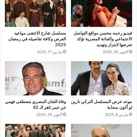
فيديو رحمه محسن مواقع التواصل
مسلسل شارع الاعشى مواعيد
الاجتماعي والفنانة المصرية تؤكد
العرض وكافة تفاصيله في رمضان
تعرضها لابتزاز وتهديد
2025
أكتوبر 30, 2025
مارس 17, 2025
موعد عرض المسلسل التركي نارين
وفاة الفنان المصري مصطفى فهمي
لو أكون سحابة
عن عمر ناهز الـ 82
مارس 6, 2025
أكتوبر 30, 2024