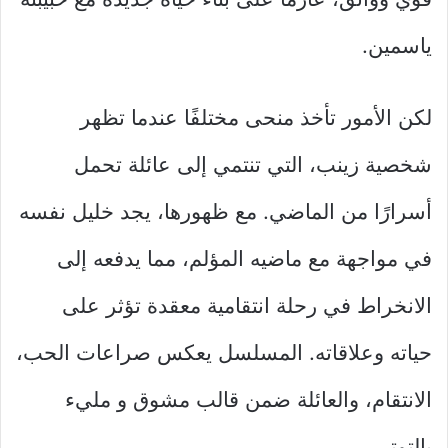
ياسمين.
لكن الأمور تأخذ منحى مختلفًا عندما تظهر
شخصية زينب، التي تنتمي إلى عائلة تحمل
أسرارًا من الماضي. مع ظهورها، يجد خليل نفسه
في مواجهة مع ماضيه المؤلم، مما يدفعه إلى
الانخراط في رحلة انتقامية معقدة تؤثر على
حياته وعلاقاته. المسلسل يعكس صراعات الحب،
الانتقام، والعائلة ضمن قالب مشوق و مليء
بالتوتر.