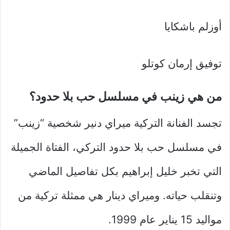
أوزلم باشكايا
توفيق إرمان كوتلو
من هي زينب في مسلسل حب بلا حدود؟
تجسد الفنانة التركية ميراي دنير شخصية “زينب”
في مسلسل حب بلا حدود التركي، الفتاة الجميلة
التي تخبر خليل إبراهيم بكل تفاصيل الماضي
وتنقلب حياته. وميراي دينار هي ممثلة تركية من
مواليد 15 يناير عام 1999.