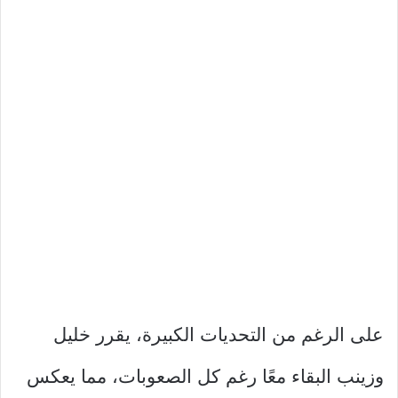
على الرغم من التحديات الكبيرة، يقرر خليل
وزينب البقاء معًا رغم كل الصعوبات، مما يعكس