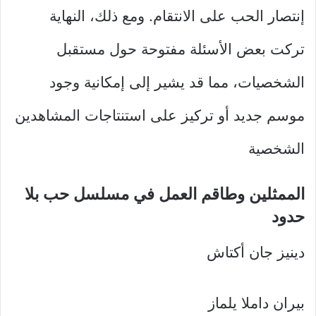
إنتصار الحب على الانتقام. ومع ذلك، النهاية
تركت بعض الأسئلة مفتوحة حول مستقبل
الشخصيات، مما قد يشير إلى إمكانية وجود
موسم جديد أو تركيز على استنتاجات المشاهدين
الشخصية
الممثلين وطاقم العمل في مسلسل حب بلا
حدود
دينيز جان أكتاش
بيران داملا يلماز