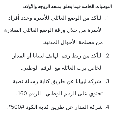
التوصيات الخاصة فيما يتعلق بمنحة الزوجة والأولاد:
التأكد من الوضع العائلي للأسرة وعدد أفراد
الأسرة من خلال ورقة الوضع العائلي الصادرة
من مصلحة الأحوال المدنية.
التأكد من ربط رقم الهاتف ليبيانا أو المدار
الخاص برب العائلة مع الرقم الوطني.
شركة ليبيانا عن طريق كتابة رسالة نصية
تحتوي على الرقم الوطني الرقم 160.
شركة المدار عن طريق كتابة الكود #500*.