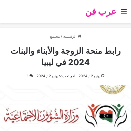
عرب فن
القائمة
الرئيسية
/
مجتمع
رابط منحة الزوجة والأبناء والبنات
2024 في ليبيا
يونيو 12, 2024
آخر تحديث: يونيو 12, 2024
1