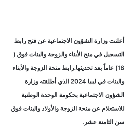
أعلنت وزارة الشؤون الاجتماعية عن فتح رابط
التسجيل في منح الأبناء والزوجة والبنات فوق (
18) عاماً بعد تحديثها.رابط منحة الزوجة والأبناء
والبنات في ليبيا 2024 الذي أطلقته وزارة
الشؤون الاجتماعية بحكومة الوحدة الوطنية
للاستعلام عن منحة الزوجة والأولاد والبنات فوق
سن الثامنة عشر.