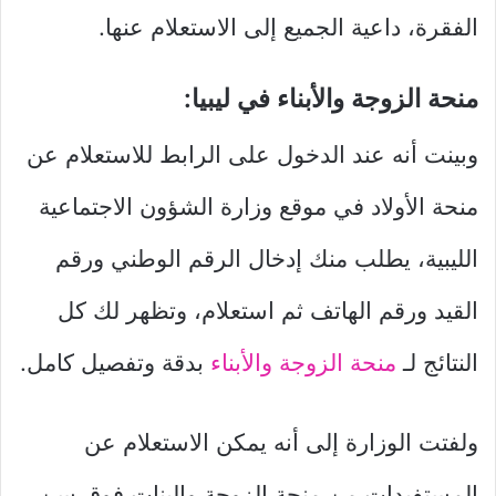
الفقرة، داعية الجميع إلى الاستعلام عنها.
منحة الزوجة والأبناء في ليبيا:
وبينت أنه عند الدخول على الرابط للاستعلام عن
منحة الأولاد في موقع وزارة الشؤون الاجتماعية
الليبية، يطلب منك إدخال الرقم الوطني ورقم
القيد ورقم الهاتف ثم استعلام، وتظهر لك كل
النتائج لـ
منحة الزوجة والأبناء
بدقة وتفصيل كامل.
ولفتت الوزارة إلى أنه يمكن الاستعلام عن
المستفيدات من منحة الزوجة والبنات فوق سن