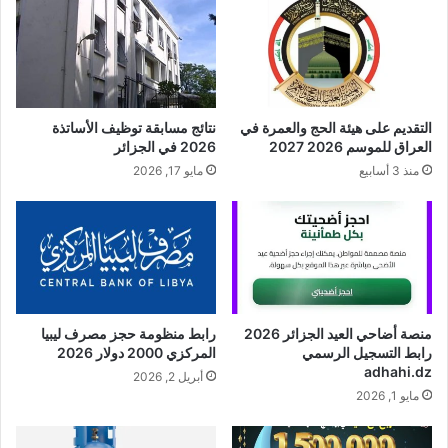
التقديم على هيئة الحج والعمرة في
نتائج مسابقة توظيف الأساتذة
العراق للموسم 2026 2027
2026 في الجزائر
منذ 3 أسابيع
مايو 17, 2026
منصة أضاحي العيد الجزائر 2026
رابط منظومة حجز مصرف ليبيا
رابط التسجيل الرسمي
المركزي 2000 دولار 2026
adhahi.dz
أبريل 2, 2026
مايو 1, 2026