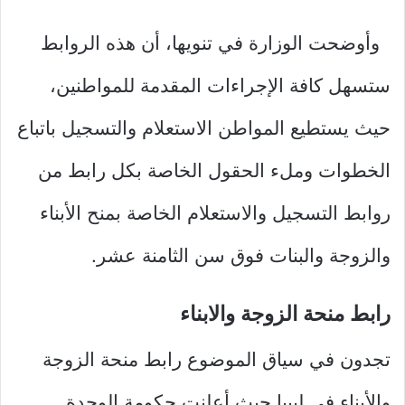
وأوضحت الوزارة في تنويها، أن هذه الروابط
ستسهل كافة الإجراءات المقدمة للمواطنين،
حيث يستطيع المواطن الاستعلام والتسجيل باتباع
الخطوات وملء الحقول الخاصة بكل رابط من
روابط التسجيل والاستعلام الخاصة بمنح الأبناء
والزوجة والبنات فوق سن الثامنة عشر.
رابط منحة الزوجة والابناء
تجدون في سياق الموضوع رابط منحة الزوجة
والأبناء في ليبيا حيث أعلنت حكومة الوحدة