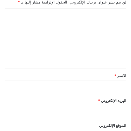
لن يتم نشر عنوان بريدك الإلكتروني.
الحقول الإلزامية مشار إليها بـ
*
ا
ل
ت
ع
ل
ي
ق
*
الاسم
*
البريد الإلكتروني
*
الموقع الإلكتروني