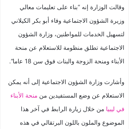
وقالت الوزارة إنه “بناء على تعليمات معالي
وزيرة الشؤون الاجتماعية وفاء أبو بكر الكيلاني
لتسهيل الخدمات للمواطنين، وزارة الشؤون
الاجتماعية تطلق منظومة للاستعلام عن منحة
الأبناء ومنحة الزوجة والبنات فوق سن 18 عاما”.
وأشارت وزارة الشؤون الاجتماعية إلى أنه يمكن
الاستعلام عن وضع المستفيدين من
منحة الأبناء
في ليبيا
من خلال زيارة الرابط في آخر هذا
الموضوع والملون باللون البرتقالي في هذه