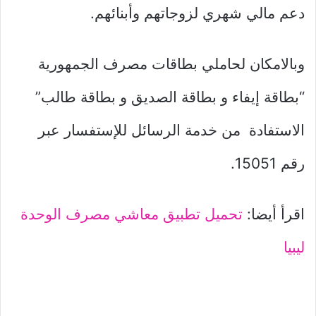
دعم مالي شهري لزوجاتهم وأبنائهم.
وبالامكان لحاملي بطاقات مصرف الجمهورية
“بطاقة إيفاء و بطاقة الصديق و بطاقة طالب”
الاستفادة من خدمة الرسائل للإستفسار عبر
رقم 15051.
اقرأ أيضا:
تحميل تطبيق معاشي مصرف الوحدة
ليبيا