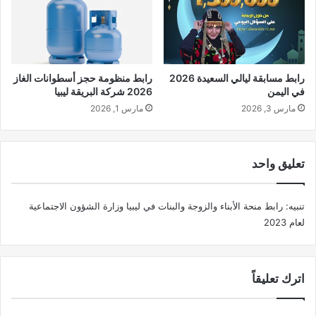
رابط مسابقة ليالي السعيدة 2026
رابط منظومة حجز أسطوانات الغاز
في اليمن
2026 شركة البريقة ليبيا
مارس 3, 2026
مارس 1, 2026
تعليق واحد
تنبيه:
رابط منحة الأبناء والزوجة والبنات في ليبيا وزارة الشؤون الاجتماعية
لعام 2023
اترك تعليقاً