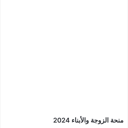
منحة الزوجة والأبناء 2024