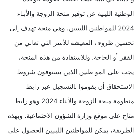
الوطنية الليبية عن توفير منحة الزوجة والأبناء
2024 للمواطنين الليبيين، وهي منحة تهدف إلى
تحسين ظروف المعيشة للأسر التي تعاني من
الفقر أو الحاجة. وللاستفادة من هذه المنحة،
يجب على المواطنين الذين يستوفون شروط
الاستحقاق أن يقوموا بالتسجيل عبر رابط
منظومة منحة الزوجة والأبناء 2024 وهو رابط
متاح على موقع وزارة الشؤون الاجتماعية. وبهذه
الطريقة، يمكن للمواطنين الليبيين الحصول على