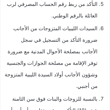
التأكد من ربط رقم الحساب المصرفي لرب
العائلة بالرقم الوطني.
السيدات الليبيات المتزوجات من الأجانب
ضرورة التأكد من التسجيل في سجل
الأجانب بمصلحة الأحوال المدنية مع ضرورة
توفر الإقامة من مصلحة الجوازات والجنسية
وشؤون الأجانب أولاد السيدة الليبية المتزوجة
من أجنبي.
بالنسبة للزوجات والبنات فوق سن الثامنة