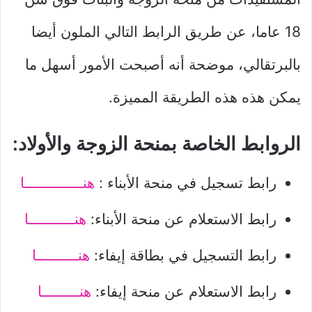
18 عاما، عن طريق الرابط التالي الملون أيضا
بالبرتقالي، موضحة أنه أصبحت الأمور أسهل ما
يمكن هذه هذه الطريقة المميزة.
الروابط الخاصة بمنحة الزوجة والأولاد:
رابط تسجيل في منحة الأبناء :
هنــــــــــــــا
رابط الاستعلام عن منحة الأبناء:
هنـــــــــــا
رابط التسجيل في بطاقة إيفاء:
هنــــــــــا
رابط الاستعلام عن منحة إيفاء:
هنـــــــــا