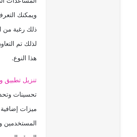
المساعدات التم
ويمكنك التعرف
ذلك رغبة من ا
لذلك تم التعاو
هذا النوع.
تنزيل تطبيق و
تحسينات وتحدي
ميزات إضافية ل
المستخدمين و