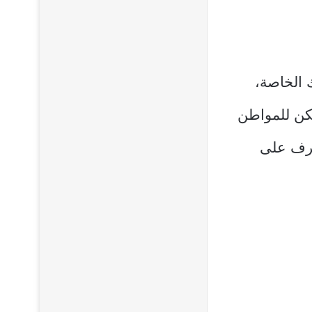
 الخاصة،
مكن للمواطن
تعرف على