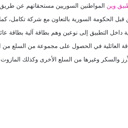
بيق وين
المواطنين السوريين مستحقاتهم عن طريق 
 قبل الحكومة السورية بالتعاون مع شركة تكامل، كما
ة داخل التطبيق إلى نوعين وهم بطاقة آلية بطاقة عائل
قة العائلية في الحصول على مجموعة من السلع من ا
أرز والسكر وغيرها من السلع الأخرى وكذلك المازوت و