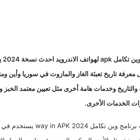
تحميل تطبي
معرفة تاريخ تعبئة الغاز والمازوت في سوريا وأين وم
ة والتاريخ وخدمات هامة أخرى مثل تعيين معتمد الخبز وت
ات الخدمات الأخرى.
تحميل تحديث برنامج وين تكامل ay in APK 2024