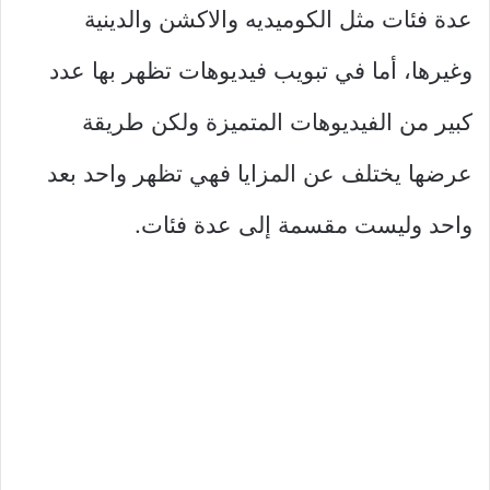
عدة فئات مثل الكوميديه والاكشن والدينية
وغيرها، أما في تبويب فيديوهات تظهر بها عدد
كبير من الفيديوهات المتميزة ولكن طريقة
عرضها يختلف عن المزايا فهي تظهر واحد بعد
واحد وليست مقسمة إلى عدة فئات.