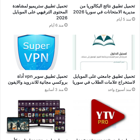
تحميل تطبيق نتائج البكالوريا من
تحميل تطبيق ستريميو لمشاهدة
مديرية الامتحانات في سوريا 2026
المحتوى الترفيهي على الموبايل
2026
منذ 5 أيام
منذ 6 أيام
تحميل تطبيق جامعتي على الموبايل
تحميل تطبيق سوبر vpn أداة
لاستخراج علامات الطلاب في سوريا
بروكسي مجانية للاندرويد والايفون
منذ أسبوع واحد
منذ 3 أسابيع