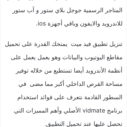
المتاجر الرسمية جوجل بلاي ستور و آب ستور
للاندرويد والايفون وباقي أجهزة ios.
تنزيل تطبيق فيد ميت يمنحك القدرة على تحميل
مقاطع اليوتيوب والبيانات وهو يعمل يعمل على
أنظمة الأندرويد أيضا تستطيع من خلاله توفير
مساحة القرص الداخلي أكبر مما مضى في
السطور القادمة نتعرف على فوائد استخدام
برنامج vidmate الأصلي وأهم المميزات التي
تحصل عليها عند تحميل التطبيق.