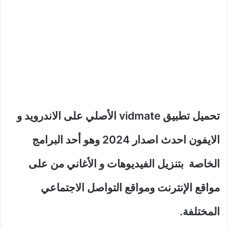
تحميل تطبيق vidmate الأصلي على الاندرويد و
الايفون احدث اصدار 2024 وهو أحد البرامج
الخاصة بتنزيل الفيديوهات و الأغاني من على
مواقع الإنترنت ومواقع التواصل الاجتماعي
المختلفة.