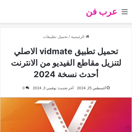
عرب فن
القائمة
الرئيسية
/
تحميل تطبيقات
تحميل تطبيق vidmate الاصلي
لتنزيل مقاطع الفيديو من الانترنت
أحدث نسخة 2024
أغسطس 25, 2024
آخر تحديث: نوفمبر 3, 2024
0