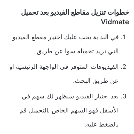
خطوات تنزيل مقاطع الفيديو بعد تحميل
Vidmate
في البداية يجب عليك اختيار مقطع الفيديو
التي تريد تحميله سوا عن طريق
الفيديوهات المتوفر في الواجهة الرئيسية او
عن طريق البحث.
بعد اختيار الفيديو سيظهر لك سهم في
الأسفل فهو السهم الخاص بالتحميل قم
بالضغط عليه.