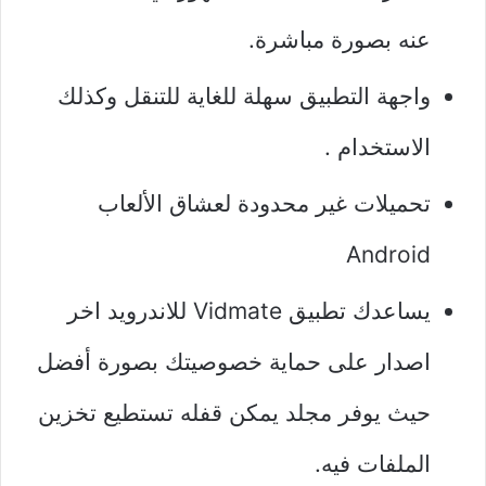
عنه بصورة مباشرة.
واجهة التطبيق سهلة للغاية للتنقل وكذلك
الاستخدام .
تحميلات غير محدودة لعشاق الألعاب
Android
يساعدك تطبيق Vidmate للاندرويد اخر
اصدار على حماية خصوصيتك بصورة أفضل
حيث يوفر مجلد يمكن قفله تستطيع تخزين
الملفات فيه.