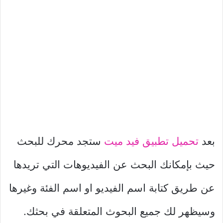
بعد
تحميل تطبيق فيد ميت
ستجد محرك للبحث
حيث بإمكانك البحث عن الفيديوهات التي تريدها
عن طريق كتابة اسم الفيديو او اسم الفئة وغيرها
وسيظهر لك جميع البحوث المتعلقة في بحثك.