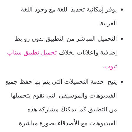
يوفر إمكانية تحديد اللغة مع وجود اللغة
العربية.
التحميل المباشر من التطبيق بدون روابط
إضافية واعلانات بخلاف
تحميل تطبيق سناب
تيوب
.
يتيح خدمة التحميلات التي يتم بها حفظ جميع
الفيديوهات والموسيقى التي تقوم بتحميلها
من التطبيق كما يمكنك مشاركة هذه
الفيديوهات مع الأصدقاء بصورة مباشرة.