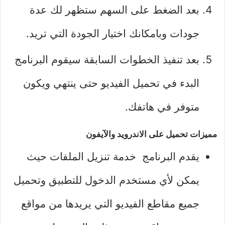
بعد الضغط على السهم ستظهر لك عدة
جودات وبامكانك اختيار الجودة التي تريد.
بعد تنفيذ الخطوات السابقة سيقوم البرنامج
البدء في تحميل الفيديو حتى ينتهي ويكون
متوفر في هاتفك.
مميزات تحميل على الاندرويد والآيفون
يقدم البرنامج خدمة تنزيل الملفات حيث
يمكن لأي مستخدم الدخول للتطبيق وتحميل
جميع مقاطع الفيديو التي يريدها من مواقع