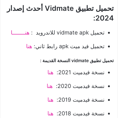
تحميل تطبيق Vidmate أحدث إصدار
2024:
تحميل vidmate apk للاندرويد :
هنــــــــا
تحميل فيد ميت apk رابط ثاني:
هنا
تحميل تطبيق vidmate النسخة القديمة :
نسخة فيدميت 2021:
هنا
نسخة فيدميت 2020:
هنا
نسخة فيدميت 2019:
هنا
نسخة فيدميت 2018:
هنا