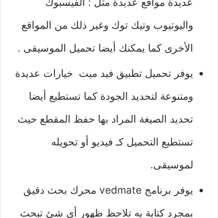
عديدة مواقع عديدة مثل : الفيسبوك
واليوتيوب وتيك توك وغير ذلك من المواقع
الأخرى كما يمكنك أيضا تحميل الموسيقى .
يوفر تحميل تطبيق فيد ميت خيارات عديدة
ومتنوعة لتحديد الجودة كما تستطيع أيضا
تحديد الصيغة المراد بها حفظ المقطع حيث
تستطيع التحميل كـ فيديو أو تحويله
لموسيقى.
يوفر برنامج vedmate محرك بحث دقيق
بمجرد كتابة به تلاحظ ظهور أي شئ تبحث