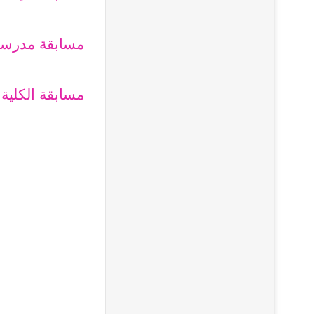
مسابقة مدرسة
مسابقة الكلية 