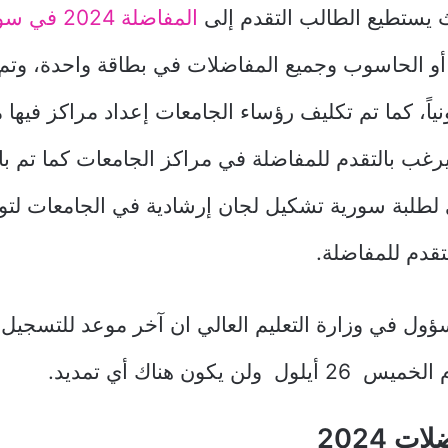
يستطيع الطالب التقدم إلى
المفاضلة 2024 في سوريا
أو الحاسوب وجميع المفاضلات في بطاقة واحدة، وتم 
ياً، كما تم تكليف رؤساء الجامعات إعداد مراكز فيها 
رغب بالتقدم للمفاضلة في مراكز الجامعات كما تم با
ي لطلبة سورية تشكيل لجان إرشادية في الجامعات لتوج
قدم للمفاضلة.
ول في وزارة التعليم العالي ان آخر موعد للتسجيل
ولن يكون هناك أي تمديد.
ت 2024