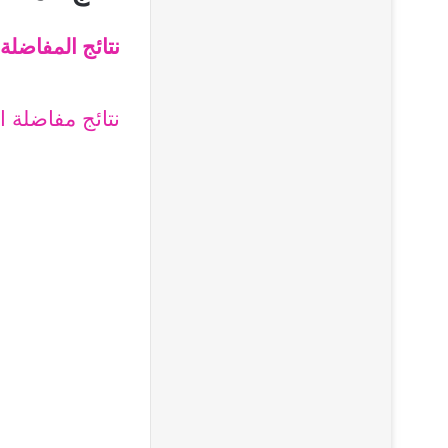
نتائج المفاضلة العامة 24
نتائج مفاضلة ال