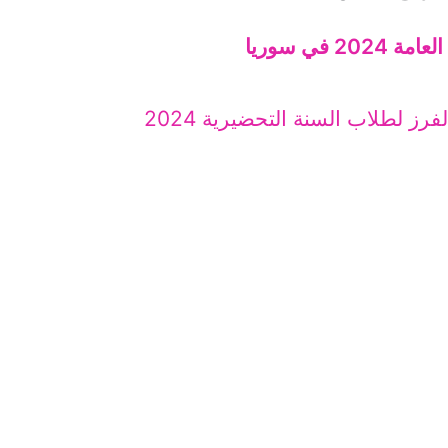
20 في سوريا
فرز لطلاب السنة التحضيرية 2024