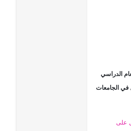
عام الدراسي
بول في الجامعات
ل على