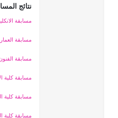
نتائج المسا
مسابقة الانكل
مسابقة العمار
مسابقة الفنون 
مسابقة كلية ال
مسابقة كلية ال
مسابقة كلية ا