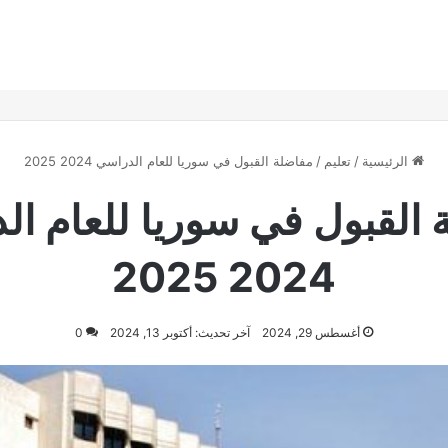
الرئيسية
/
تعليم
/
مفاضلة القبول في سوريا للعام الدراسي 2024 2025
 القبول في سوريا للعام ال
2024 2025
أغسطس 29, 2024
آخر تحديث: أكتوبر 13, 2024
0