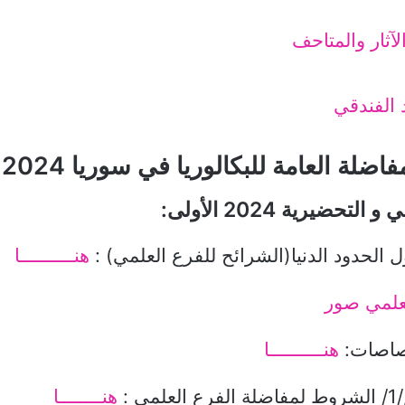
آثار والمتاحف
 الفندقي
اضلة العامة للبكالوريا في سوريا 2024
تحضيرية 2024 الأولى:
 الحدود الدنيا(الشرائح للفرع العلمي) :
هنــــــــــا
علمي صور
صاصات:
هنــــــــــا
مي :
هنــــــــا