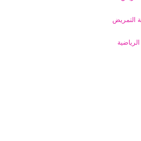
 التمريض
الرياضية