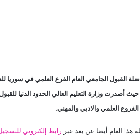
لة القبول الجامعي العام الفرع العلمي في سوريا لل
20 2025، حيث أصدرت وزارة التعليم العالي الحدود الدنيا للق
الفروع العلمي والادبي والمهني.
 هذا العام أيضا عن بعد عبر
رابط إلكتروني للتسجي