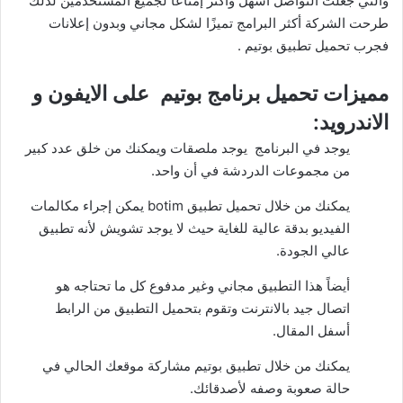
والتي جعلت التواصل أسهل وأكثر إمتاعًا لجميع المستخدمين لذلك
طرحت الشركة أكثر البرامج تميزًا لشكل مجاني وبدون إعلانات
فجرب تحميل تطبيق بوتيم .
مميزات تحميل برنامج بوتيم على الايفون و
الاندرويد:
يوجد في البرنامج يوجد ملصقات ويمكنك من خلق عدد كبير
من مجموعات الدردشة في أن واحد.
يمكنك من خلال تحميل تطبيق botim يمكن إجراء مكالمات
الفيديو بدقة عالية للغاية حيث لا يوجد تشويش لأنه تطبيق
عالي الجودة.
أيضاً هذا التطبيق مجاني وغير مدفوع كل ما تحتاجه هو
اتصال جيد بالانترنت وتقوم بتحميل التطبيق من الرابط
أسفل المقال.
يمكنك من خلال تطبيق بوتيم مشاركة موقعك الحالي في
حالة صعوبة وصفه لأصدقائك.