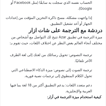
الحساب نفسه الذي سجلت به سابقًا (مثل Facebook أو
Google).
إذا واجهت مشكلة، مسح ذاكرة التخزين المؤقت من إعدادات
الجهاز أو أعد تشغيل التطبيق.
دردشة مع الترجمة على شات ازار
ميزة الترجمة في تطبيق Azar تتيح لك التواصل مع أشخاص من
مختلف أنحاء العالم بغض النظر عن اختلاف اللغات، حيث تقوم بـ:
ترجمة النصوص: تحويل رسائلك من لغتك إلى لغة الطرف
الآخر تلقائيًا.
ترجمة الصوت إلى نصوص: ميزة
الذكاء الاصطناعي
التي
تحول الكلام المنطوق إلى ترجمات نصية فورية.
دعم متعدد اللغات: يدعم التطبيق أكثر من 18 لغة بما فيها
العربية والإنجليزية.
كيفية استخدام ميزة الترجمة في أزار: