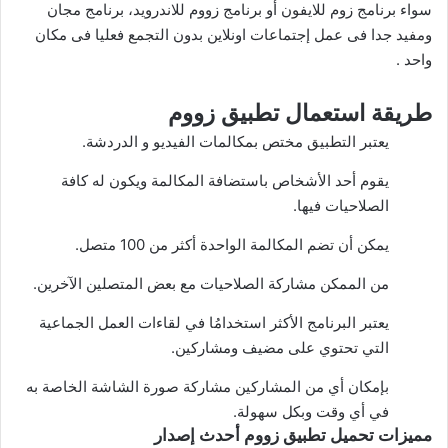
سواء برنامج زوم للايفون أو برنامج زووم للاندرويد، برنامج مجان
ومفيد جدا فى عمل إجتماعات اونلاين بدون التجمع فعليا فى مكان
واحد .
طريقة استعمال تطبيق زووم
يعتبر التطبيق مختص بمكالمات الفيديو و
الدردشة
.
يقوم أحد الأشخاص باستضافة المكالمة ويكون له كافة
الصلاحيات فيها.
يمكن أن تضم المكالمة الواحدة أكثر من 100 متصل.
من الممكن مشاركة الصلاحيات مع بعض المتصلين الآخرين.
يعتبر البرنامج الأكثر استخدامُا في لقاءات العمل الجماعية
التي تحتوي على مضيف ومشاركين.
بإمكان أي من المشاركين مشاركة صورة الشاشة الخاصة به
في أي وقت وبكل سهولة.
مميزات تحميل تطبيق زووم أحدث إصدار