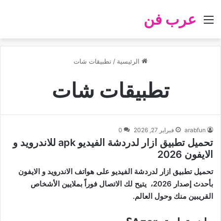
عرب فن
القائمة
الرئيسية
/
تطبيقات شات
تطبيقات شات
arabfun
فبراير 27, 2026
0
تحميل تطبيق ازار لدردشة الفيديو apk للاندرويد و
الايفون 2026
تحميل تطبيق ازار لدردشة الفيديو على هواتف الاندرويد و الايفون
بأحدث إصدار 2026، يتيح لك الاتصال فوراً بملايين الأشخاص
القريبين منك وحول العالم.