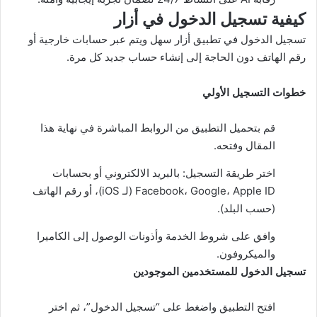
كيفية تسجيل الدخول في أزار
تسجيل الدخول في تطبيق أزار سهل ويتم عبر حسابات خارجية أو
رقم الهاتف دون الحاجة إلى إنشاء حساب جديد كل مرة.​
خطوات التسجيل الأولي
قم بتحميل التطبيق من الروابط المباشرة في نهاية هذا
المقال وفتحه.
اختر طريقة التسجيل: بالبريد الالكتروني أو بحسابات
Facebook، Google، Apple ID (لـ iOS)، أو رقم الهاتف
(حسب البلد).​
وافق على شروط الخدمة وأذونات الوصول إلى الكاميرا
والميكروفون.​
تسجيل الدخول للمستخدمين الموجودين
افتح التطبيق واضغط على “تسجيل الدخول”، ثم اختر