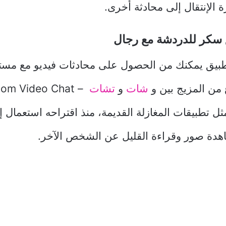
 الإنتقال إلى محادثة أخرى.
 سكر للدردشة مع رجال
بيق يمكنك من الحصول على محادثات فيديو مع مست
 من المزيج بين و
شات
و
تشات
مثل تطبيقات المغازلة القديمة، منذ اقتراحه استعمال إ
دة صور وقراءة القليل عن الشخص الآخر.