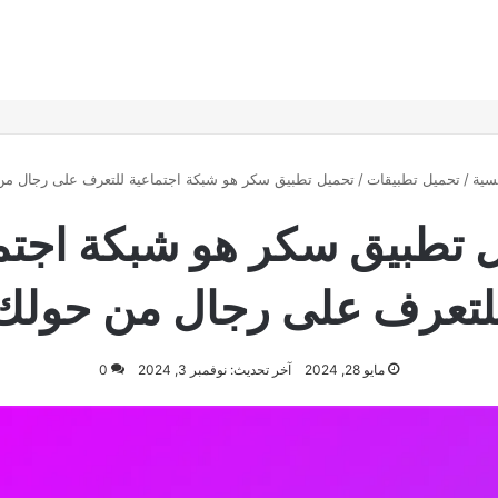
سية
/
تحميل تطبيقات
/
تحميل تطبيق سكر هو شبكة اجتماعية للتعرف على رجال م
 تطبيق سكر هو شبكة اجتم
لتعرف على رجال من حولك
مايو 28, 2024
آخر تحديث: نوفمبر 3, 2024
0