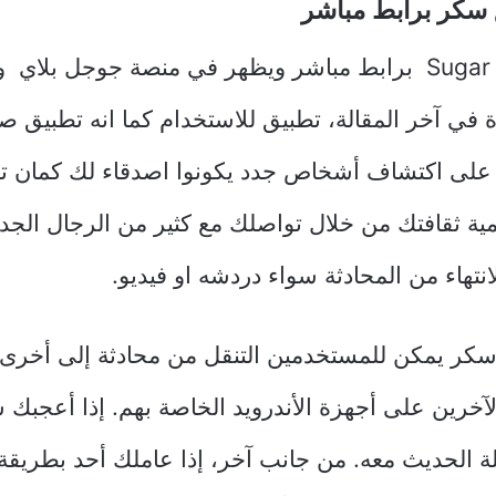
 سكر برابط مباشر
 في آخر المقالة، تطبيق للاستخدام كما انه تطبيق ص
د على اكتشاف أشخاص جدد يكونوا اصدقاء لك كمان 
ية ثقافتك من خلال تواصلك مع كثير من الرجال الجدد
لانتهاء من المحادثة سواء دردشه او فيديو.
سكر يمكن للمستخدمين التنقل من محادثة إلى أخرى
آخرين على أجهزة الأندرويد الخاصة بهم. إذا أعجبك
ة الحديث معه. من جانب آخر، إذا عاملك أحد بطريقة