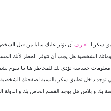
يق سكر لـ
تعارف
أن تؤثر عليك سلبا من قبل الشخص
وماتك الشخصية هل يجب أن تتوفر الحظر لأنك المسؤ
معلومات حساسة تؤدي بك للمخاطر هيا بنا نقوم بش
تي توجد داخل تطبيق سكر بالنسبة لصفحتك الشخصية
اصة بك و بلاس هل يوجد القسم الخاص بك و الدولة ال