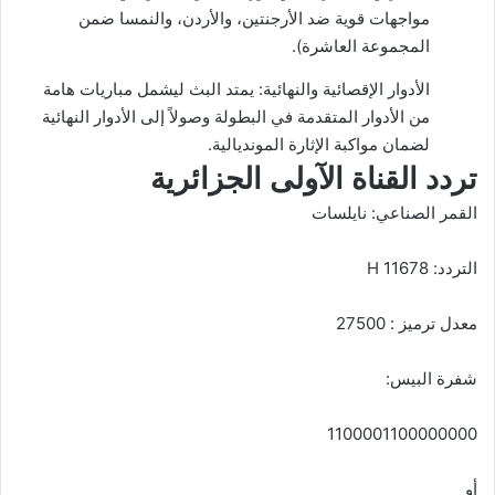
مواجهات قوية ضد الأرجنتين، والأردن، والنمسا ضمن
المجموعة العاشرة).
الأدوار الإقصائية والنهائية: يمتد البث ليشمل مباريات هامة
من الأدوار المتقدمة في البطولة وصولاً إلى الأدوار النهائية
لضمان مواكبة الإثارة المونديالية.
تردد القناة الآولى الجزائرية
القمر الصناعي: نايلسات
التردد: 11678 H
معدل ترميز : 27500
شفرة البيس:
1100001100000000
أو