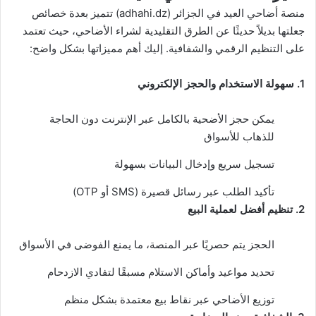
منصة أضاحي العيد في
الجزائر
(adhahi.dz) تتميز بعدة خصائص
جعلتها بديلاً حديثًا عن الطرق التقليدية لشراء الأضاحي، حيث تعتمد
على التنظيم الرقمي والشفافية. إليك أهم مميزاتها بشكل واضح:
1. سهولة الاستخدام والحجز الإلكتروني
يمكن حجز الأضحية بالكامل عبر الإنترنت دون الحاجة
للذهاب للأسواق
تسجيل سريع وإدخال البيانات بسهولة
تأكيد الطلب عبر رسائل قصيرة (SMS أو OTP)
2. تنظيم أفضل لعملية البيع
الحجز يتم حصريًا عبر المنصة، ما يمنع الفوضى في الأسواق
تحديد مواعيد وأماكن الاستلام مسبقًا لتفادي الازدحام
توزيع الأضاحي عبر نقاط بيع معتمدة بشكل منظم