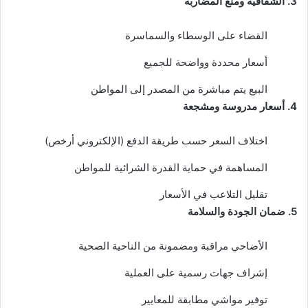
3. الشفافية ومنع المضاربة
القضاء على الوسطاء والسماسرة
أسعار محددة وواضحة للجميع
البيع يتم مباشرة من المصدر إلى المواطن
4. أسعار مدروسة ومشجعة
اختلاف السعر حسب طريقة الدفع (الإلكتروني أرخص)
المساهمة في حماية القدرة الشرائية للمواطن
تقليل التلاعب في الأسعار
5. ضمان الجودة والسلامة
الأضاحي مراقبة ومضمونة من الناحية الصحية
إشراف جهات رسمية على العملية
توفير مواشي مطابقة للمعايير