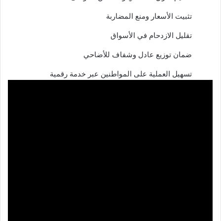
تثبيت الأسعار ومنع المضاربة
تقليل الازدحام في الأسواق
ضمان توزيع عادل وشفاف للأضاحي
تسهيل العملية على المواطنين عبر خدمة رقمية