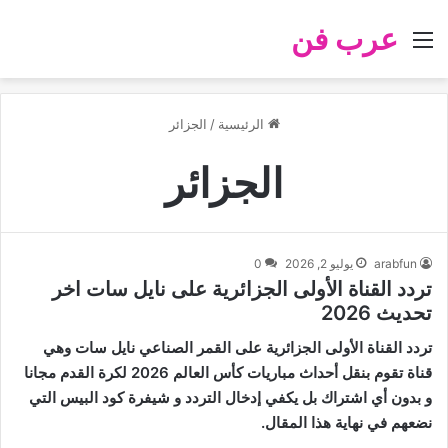
عرب فن
القائمة
الرئيسية
/
الجزائر
الجزائر
arabfun
يوليو 2, 2026
0
تردد القناة الأولى الجزائرية على نايل سات اخر
تحديث 2026
تردد القناة الأولى الجزائرية على القمر الصناعي نايل سات وهي
قناة تقوم بنقل أحداث مباريات كأس العالم 2026 لكرة القدم مجانا
و بدون أي اشتراك بل يكفي إدخال التردد و شيفرة كود البيس التي
نضعهم في نهاية هذا المقال.