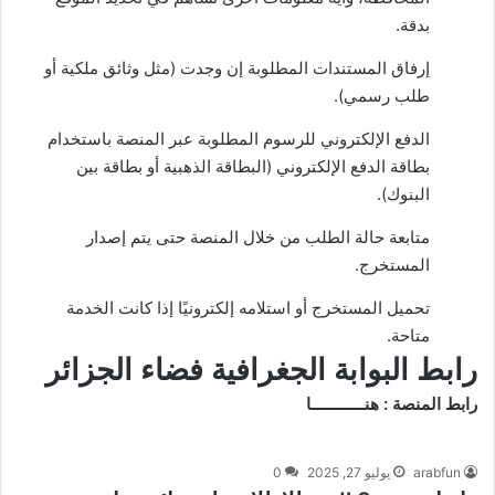
بدقة.
إرفاق المستندات المطلوبة إن وجدت (مثل وثائق ملكية أو
طلب رسمي).
الدفع الإلكتروني للرسوم المطلوبة عبر المنصة باستخدام
بطاقة الدفع الإلكتروني (البطاقة الذهبية أو بطاقة بين
البنوك).
متابعة حالة الطلب من خلال المنصة حتى يتم إصدار
المستخرج.
تحميل المستخرج أو استلامه إلكترونيًا إذا كانت الخدمة
متاحة.
رابط البوابة الجغرافية فضاء الجزائر
رابط المنصة :
هنــــــــــــا
arabfun
يوليو 27, 2025
0