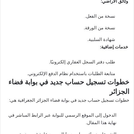
وثائق الأراضي:
نسخة من الفعل.
نسخة من الورقة.
شهادة السلبية.
خدمات إضافية:
طلب دفتر السجل العقاري إلكترونيًا.
متابعة الطلبات باستخدام نظام الدفع الإلكتروني.
خطوات تسجيل حساب جديد في بوابة فضاء
الجزائر
خطوات تسجيل حساب جديد في بوابة فضاء الجزائر الجغرافية هي:
الدخول إلى الموقع الرسمي للبوابة عبر الرابط المباشر في
نهاية هذا المقال.