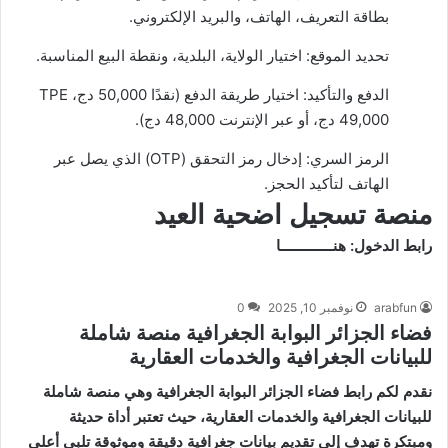
بطاقة التعريف، الهاتف، والبريد الإلكتروني.
تحديد الموقع: اختيار الولاية، البلدية، ونقطة البيع المناسبة.
الدفع والتأكيد: اختيار طريقة الدفع (نقدًا 50,000 دج، TPE
49,000 دج، أو عبر الإنترنت 48,000 دج).
الرمز السري: إدخال رمز التحقق (OTP) الذي يصل عبر
الهاتف لتأكيد الحجز.
منصة تسجيل اضحية العيد
رابط الدخول:
هنـــــــــــــا
arabfun
نوفمبر 10, 2025
0
فضاء الجزائر البوابة الجغرافية منصة شاملة
للبيانات الجغرافية والخدمات العقارية
نقدم لكم رابط فضاء الجزائر البوابة الجغرافية وهي منصة شاملة
للبيانات الجغرافية والخدمات العقارية، حيث تعتبر أداة حديثة
ومبتكرة تهدف إلى تقديم بيانات جغرافية دقيقة وموثوقة تلبي أعلى