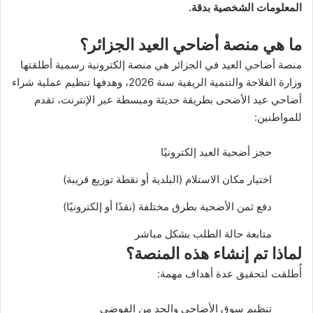
المعلومات الشخصية بدقة.
ما هي منصة أضاحي العيد الجزائر؟
منصة أضاحي العيد في الجزائر هي منصة إلكترونية رسمية أطلقتها
وزارة الفلاحة والتنمية الريفية سنة 2026، وهدفها تنظيم عملية شراء
أضاحي عيد الأضحى بطريقة حديثة ومبسطة عبر الإنترنت، تقدم
للمواطنين:
حجز أضحية العيد إلكترونيًا
اختيار مكان الاستلام (البلدية أو نقطة توزيع قريبة)
دفع ثمن الأضحية بطرق مختلفة (نقدًا أو إلكترونيًا)
متابعة حالة الطلب بشكل مباشر
لماذا تم إنشاء هذه المنصة؟
أُطلقت لتحقيق عدة أهداف مهمة:
تنظيم سوق الأضاحي والحد من الفوضى