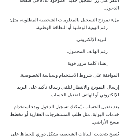
النقر على زر “تسجيل جديد” الموجود عادة في صفحة
الدخول.
ملء نموذج التسجيل بالمعلومات الشخصية المطلوبة، مثل:
رقم الهوية الوطنية أو البطاقة الوطنية.
البريد الإلكتروني.
رقم الهاتف المحمول.
إنشاء كلمة مرور قوية.
الموافقة على شروط الاستخدام وسياسة الخصوصية.
إرسال النموذج والانتظار لتلقي رسالة تأكيد على البريد
الإلكتروني أو الهاتف لتفعيل الحساب.
بعد تفعيل الحساب، يُمكنك تسجيل الدخول وبدء استخدام
خدمات البوابة، مثل طلب المستخرجات العقارية أو مخطط
مسح الأراضي.
يُنصح بتحديث البيانات الشخصية بشكل دوري للحفاظ على