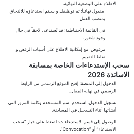
الاطلاع على الوضعية النهائية:
مقبول نهائياً: تم توظيفك و سيتم استدعاؤه للالتحاق
بمنصب العمل.
في القائمة الاحتياطية: قد تُستدعى لاحقاً في حال
وجود شغور.
مرفوض: مع إمكانية الاطلاع على أسباب الرفض و
نقاط التقييم.
سحب الإستدعاءات الخاصة بمسابقة
الاساتذة 2026
الدخول إلى المنصة: إفتح الموقع الرسمي من الرابط
الرسمي في نهاية المقال.
تسجيل الدخول: استخدم اسم المستخدم وكلمة المرور التي
أنشأتها أثناء التسجيل في المسابقة.
الوصول إلى قسم الاستدعاءات: اضغط على خيار “سحب
الاستدعاء” أو “Convocation”.