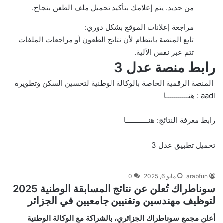
من جديد. يتم إعلامك بتأكيد تحميل ملف الطعن بنجاح.
مراجعة إعلانات الموقع بشكل دوري:
تابع المنصة بانتظام لأن نتائج الطعون أو مراجعات الملفات
تتم عبر نفس الآلية.
رابط منصة عدل 3
المنصة الرقمية الخاصة بالوكالة الوطنية لتحسين السكن وتطويره
aadl :
هنـــــــــــا
رابط معرفة النتائج:
هنـــــــــــا
تحميل تطبيق عدل 3
arabfun
مايو 6, 2025
0
سوناطراك تُعلن عن نتائج المسابقة الوطنية 2025
لتوظيف مهندسين وتقنيين جامعيين في الجزائر
أعلن مجمع سوناطراك الجزائري، بالشراكة مع الوكالة الوطنية