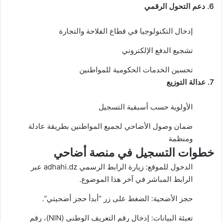
6. دعم التحول الرقمي
إدخال التكنولوجيا في قطاع الفلاحة والتجارة
تشجيع الدفع الإلكتروني
تحسين الخدمات الحكومية للمواطنين
7. عدالة التوزيع
الأولوية حسب أسبقية التسجيل
ضمان وصول الأضاحي لجميع المواطنين بطريقة عادلة
ومنظمة
خطوات التسجيل في منصة أضاحي
الدخول للموقع: زيارة الرابط الرسمي adhahi.dz عبر
الرابط المباشر في آخر هذا الموضوع.
حجز الأضحية: الضغط على زر “أبدأ حجز أضحيتي”.
تعبئة البيانات: إدخال رقم التعريف الوطني (NIN)، رقم