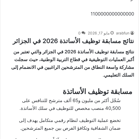
1100000000000000
arabfun
مايو 17, 2026
0
نتائج مسابقة توظيف الأساتذة 2026 في الجزائر
نتائج مسابقة توظيف الأساتذة 2026 في الجزائر والتي تعتبر من
أكبر العمليات التوظيفية في قطاع التربية الوطنية، حيث سجلت
مشاركة واسعة النطاق من المترشحين الراغبين في الانضمام إلى
السلك التعليمي.
مسابقة توظيف الأساتذة
سُجّل أكثر من مليون و65 ألف مترشح للتنافس على
40,500 منصب مخصص للتوظيف في سلك الأساتذة.
تخضع عملية التوظيف لنظام رقمي متكامل يهدف إلى
ضمان الشفافية وتكافؤ الفرص بين جميع المترشحين.