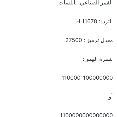
القمر الصناعي: نايلسات
التردد: 11678 H
معدل ترميز : 27500
شفرة البيس:
1100001100000000
أو
1100000000000000