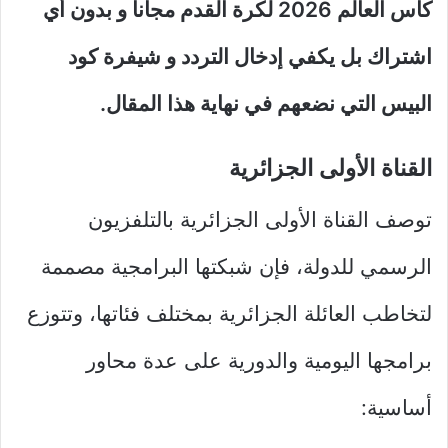
كأس العالم 2026 لكرة القدم مجانا و بدون أي
اشتراك بل يكفي إدخال التردد و شيفرة كود
البيس التي نضعهم في نهاية هذا المقال.
القناة الأولى الجزائرية
توصف القناة الأولى الجزائرية بالتلفزيون
الرسمي للدولة، فإن شبكتها البرامجية مصممة
لتخاطب العائلة الجزائرية بمختلف فئاتها، وتتوزع
برامجها اليومية والدورية على عدة محاور
أساسية: