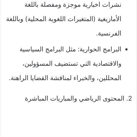
نشرات اخبارية موجزة ومفصلة باللغة
الأمازيغية (المتغيرات اللغوية المحلية) وباللغة
الفرنسية.
البرامج الحوارية: مثل البرامج السياسية
والاقتصادية التي تستضيف المسؤولين،
المحللين، والخبراء لمناقشة القضايا الراهنة.
2. المحتوى الرياضي والمباريات المباشرة