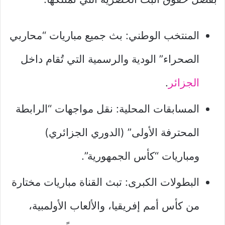
المنتخب الوطني: بث جميع مباريات “محاربي
الصحراء” الودية والرسمية التي تُقام داخل
الجزائر
.
المسابقات المحلية: نقل مواجهات “الرابطة
المحترفة الأولى” (الدوري الجزائري)
ومباريات “كأس الجمهورية”.
البطولات الكبرى: تبث القناة مباريات مختارة
من كأس أمم إفريقيا، والألعاب الأولمبية،