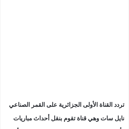
تردد القناة الأولى الجزائرية على القمر الصناعي
نايل سات وهي قناة تقوم بنقل أحداث مباريات