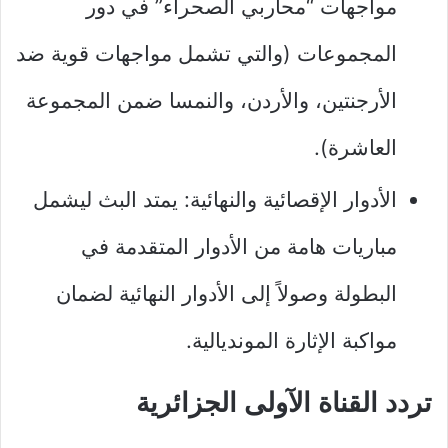
مواجهات “محاربي الصحراء” في دور
المجموعات (والتي تشمل مواجهات قوية ضد
الأرجنتين، والأردن، والنمسا ضمن المجموعة
العاشرة).
الأدوار الإقصائية والنهائية: يمتد البث ليشمل
مباريات هامة من الأدوار المتقدمة في
البطولة وصولاً إلى الأدوار النهائية لضمان
مواكبة الإثارة المونديالية.
تردد القناة الآولى الجزائرية