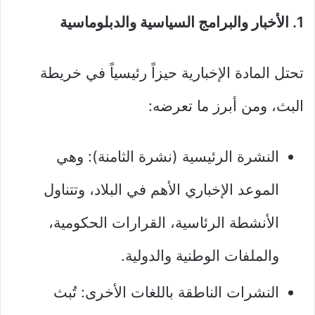
1. الأخبار والبرامج السياسية والدبلوماسية
تحتل المادة الإخبارية حيزاً رئيسياً في خريطة
البث، ومن أبرز ما تعرضه:
النشرة الرئيسية (نشرة الثامنة): وهي
الموعد الإخباري الأهم في البلاد، وتتناول
الأنشطة الرئاسية، القرارات الحكومية،
والملفات الوطنية والدولية.
النشرات الناطقة باللغات الأخرى: تُبث