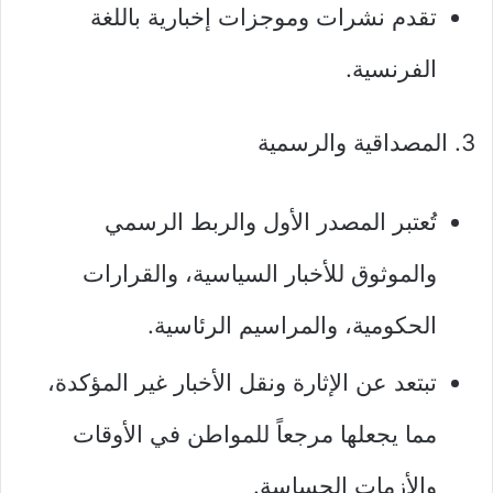
تقدم نشرات وموجزات إخبارية باللغة
الفرنسية.
3. المصداقية والرسمية
تُعتبر المصدر الأول والربط الرسمي
والموثوق للأخبار السياسية، والقرارات
الحكومية، والمراسيم الرئاسية.
تبتعد عن الإثارة ونقل الأخبار غير المؤكدة،
مما يجعلها مرجعاً للمواطن في الأوقات
والأزمات الحساسة.