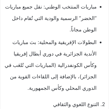
مباريات المنتخب الوطني: نقل جميع مباريات
“الخضر” الرسمية والودية التي تُقام داخل
الوطن مجاناً.
البطولات الإفريقية والمحلية: بث مباريات
الأندية الجزائرية في دوري أبطال إفريقيا
وكأس الكونفدرالية (المباريات التي تُلعَب في
الجزائر)، بالإضافة إلى اللقاءات القوية من
الدوري المحلي وكأس الجمهورية.
2. التنوع اللغوي والثقافي