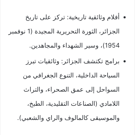
أفلام وثائقية تاريخية: تركز على تاريخ
الجزائر، الثورة التحريرية المجيدة (1 نوفمبر
1954)، وسير الشهداء والمجاهدين.
برامج تكتشف الجزائر: وثائقيات تبرز
السياحة الداخلية، التنوع الجغرافي من
السواحل إلى عمق الصحراء، والتراث
اللامادي (الصناعات التقليدية، الطبخ،
والموسيقى كالمالوف والراي والشعبي).