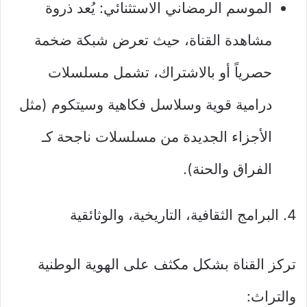
الموسم الرمضاني الاستثنائي: يُعد ذروة
مشاهدة القناة، حيث تعرض شبكة ضخمة
حصرياً أو بالاشتراك، تشمل مسلسلات
درامية قوية وسلاسل فكاهية وسيتكوم (مثل
الأجزاء الجديدة من مسلسلات ناجحة كـ
الفراق والحنة).
4. البرامج الثقافية، التاريخية، والوثائقية
تركز القناة بشكل مكثف على الهوية الوطنية
والتراث: