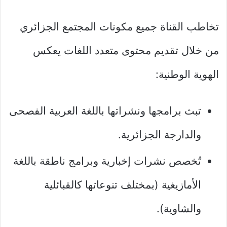
تخاطب القناة جميع مكونات المجتمع الجزائري
من خلال تقديم محتوى متعدد اللغات يعكس
الهوية الوطنية:
تبث برامجها ونشراتها باللغة العربية الفصحى
والدارجة الجزائرية.
تُخصص نشرات إخبارية وبرامج ناطقة باللغة
الأمازيغية (بمختلف تنوعاتها كالقبائلية
والشاوية).