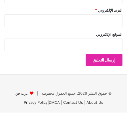
البريد الإلكتروني
*
الموقع الإلكتروني
© حقوق النشر 2026، جميع الحقوق محفوظة |
عرب فن
Privacy Policy
|
DMCA
|
Contact Us
|
About Us