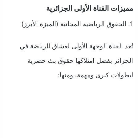
مميزات القناة الأولى الجزائرية
1. الحقوق الرياضية المجانية (الميزة الأبرز)
تُعد القناة الوجهة الأولى لعشاق الرياضة في
الجزائر بفضل امتلاكها حقوق بث حصرية
لبطولات كبرى ومهمة، ومنها: