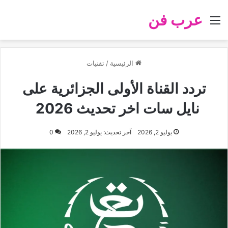
عرب فن
القائمة
الرئيسية
/
تقنيات
تردد القناة الأولى الجزائرية على
نايل سات اخر تحديث 2026
يوليو 2, 2026
آخر تحديث: يوليو 2, 2026
0