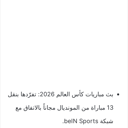
بث مباريات كأس العالم 2026: تفرّدها بنقل
13 مباراة من المونديال مجاناً بالاتفاق مع
شبكة beIN Sports.