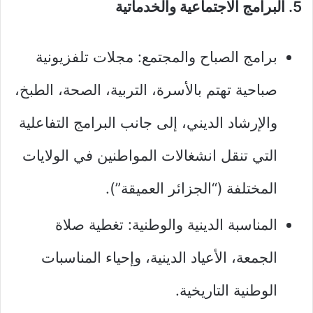
5. البرامج الاجتماعية والخدماتية
برامج الصباح والمجتمع: مجلات تلفزيونية
صباحية تهتم بالأسرة، التربية، الصحة، الطبخ،
والإرشاد الديني، إلى جانب البرامج التفاعلية
التي تنقل انشغالات المواطنين في الولايات
المختلفة (“الجزائر العميقة”).
المناسبة الدينية والوطنية: تغطية صلاة
الجمعة، الأعياد الدينية، وإحياء المناسبات
الوطنية التاريخية.