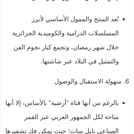
تُعد المنتج والممول الأساسي لأبرز
المسلسلات الدرامية والكوميدية الجزائرية
خلال شهر رمضان، وتجمع كبار نجوم الفن
والتمثيل في البلاد عبر شاشتها.
6. سهولة الاستقبال والوصول
بالرغم من أنها قناة “أرضية” بالأساس، إلا أنها
متاحة لكل الجمهور العربي عبر القمر
الصناعي نايل سات؛ حيث يمكن فك تشفيرها