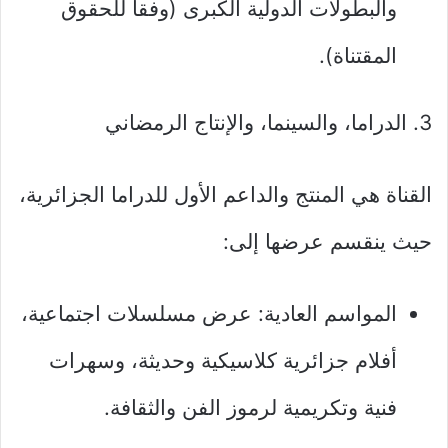
والبطولات الدولية الكبرى (وفقاً للحقوق
المقتناة).
3. الدراما، والسينما، والإنتاج الرمضاني
القناة هي المنتج والداعم الأول للدراما الجزائرية،
حيث ينقسم عرضها إلى:
المواسم العادية: عرض مسلسلات اجتماعية،
أفلام جزائرية كلاسيكية وحديثة، وسهرات
فنية وتكريمية لرموز الفن والثقافة.