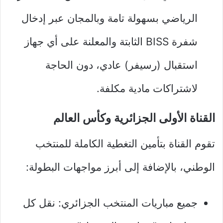
الرياضي بسهولة تامة وبالمجان عبر إدخال
شفرة BISS الثابتة والمعلنة على أي جهاز
استقبال (رسيفر) عادي، دون الحاجة
لاشتراكات مادية مكلفة.
القناة الأولى الجزائرية وكأس العالم
تقوم القناة بتأمين التغطية الكاملة للمنتخب
الوطني، بالإضافة إلى أبرز مواجهات البطولة:
جميع مباريات المنتخب الجزائري: نقل كل