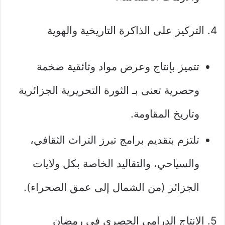
4. التركيز على الذاكرة التاريخية والهوية
تتميز بإنتاج وعرض مواد وثائقية ضخمة
وحصرية تعنى بـ الثورة التحريرية الجزائرية
وتاريخ المقاومة.
تلتزم بتقديم برامج تبرز التراث الثقافي،
والسياحي، والتقاليد الخاصة بكل ولايات
الجزائر (من الشمال إلى عمق الصحراء).
5. الإنتاج الدرامي الحصري في رمضان