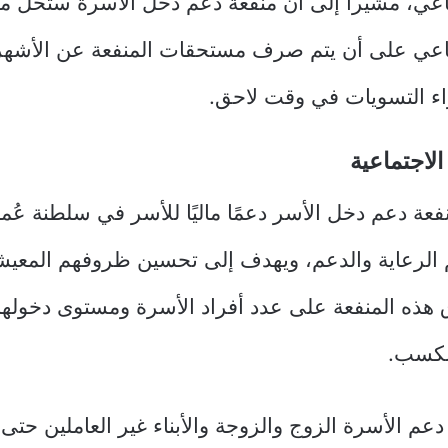
ماعي، مشيرا إلى أن منفعة دعم دخل الأسرة ستحل 
اعي على أن يتم صرف مستحقات المنفعة عن الأشهر ا
ء التسويات في وقت لاحق.
الاجتماعية
فعة دعم دخل الأسر دعمًا ماليًا للأسر في سلطنة عُ
 الرعاية والدعم، ويهدف إلى تحسين ظروفهم المعي
 هذه المنفعة على عدد أفراد الأسرة ومستوى دخوله
الكسب.