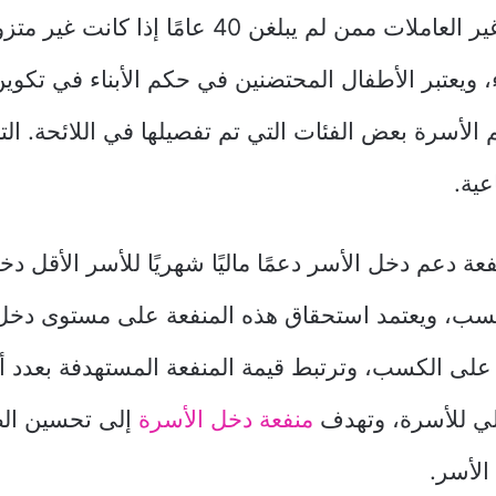
عامًا، والبنات غير العاملات ممن لم يبلغن 40 عامًا
ء، ويعتبر الأطفال المحتضنين في حكم الأبناء في تكوي
الأسرة بعض الفئات التي تم تفصيلها في اللائحة. التن
عية.
ة دعم دخل الأسر دعمًا ماليًا شهريًا للأسر الأقل دخلا
كسب، ويعتمد استحقاق هذه المنفعة على مستوى دخل
 على الكسب، وترتبط قيمة المنفعة المستهدفة بعدد أ
لي للأسرة، وتهدف
منفعة دخل الأسرة
إلى تحسين ا
الأسر.