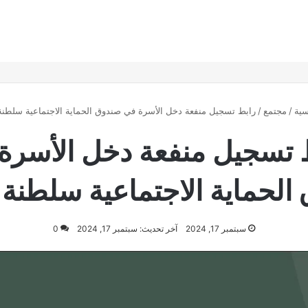
سية
/
مجتمع
/
رابط تسجيل منفعة دخل الأسرة في صندوق الحماية الاجتماعية سلطن
 تسجيل منفعة دخل الأسرة
الحماية الاجتماعية سلطنة
سبتمبر 17, 2024
آخر تحديث: سبتمبر 17, 2024
0