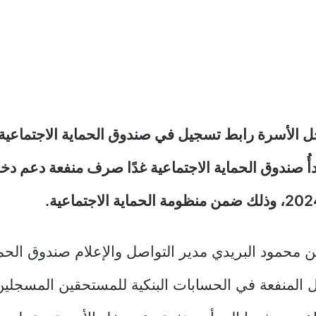
ل الأسرة رابط تسجيل في صندوق الحماية الاجتماعي
 يبدأُ صندوق الحماية الاجتماعية غدًا صرف منفعة دعم د
ن محمود البريدي مدير التواصل والإعلام صندوق الحما
ل المنفعة في الحسابات البنكية للمستحقين المسجلين