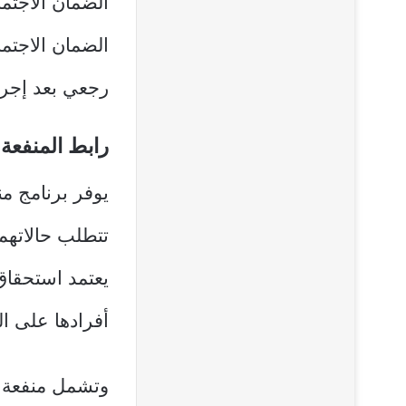
الضمان الاجت
الضمان الاجتم
رجعي بعد إجرا
رابط المنفعة 
يوفر برنامج من
تتطلب حالاتهم
يعتمد استحقاق
أفرادها على 