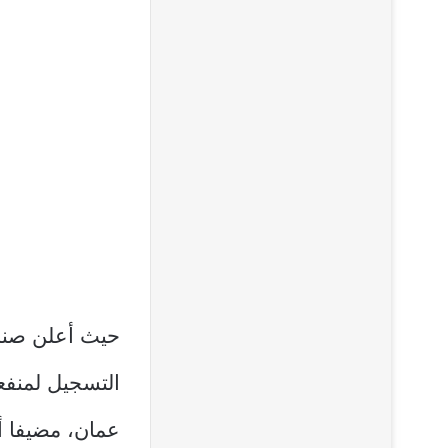
التسجيل لمنفع
عمان، مضيفا أ