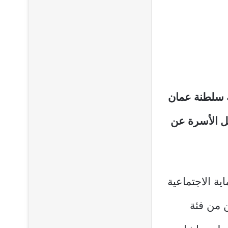
ة سلطنة عمان
خل الأسرة عن
ية الاجتماعية
 من فئة