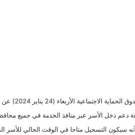
حيث أعلن صندوق الحماية الاجتماع
ة دعم دخل الأسر عبر منافذ الخدمة في جميع محاف
نه سيكون التسجيل متاحا في الوقت الحالي للأسر ال