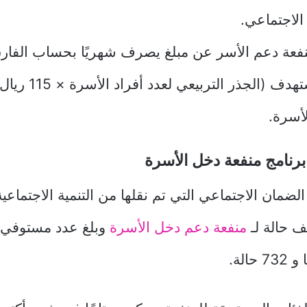
الاجتماعي.
فعة دعم الأسر عن مبلغ يصرف شهريًا بحساب الفارق
المستوى المستهدف (الجذر ال
أسرة.
رنامج منفعة دخل الأسرة
منفعة دعم دخل الأسرة
وبلغ عدد مستوفي