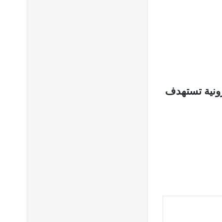
الإلكترونية تستهدف