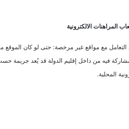
عاب المراهنات الالكترونية
التعامل مع مواقع غير مرخصة: حتى لو كان الموقع م
مشاركة فيه من داخل إقليم الدولة قد يُعد جريمة حسب
ونية المحلية.