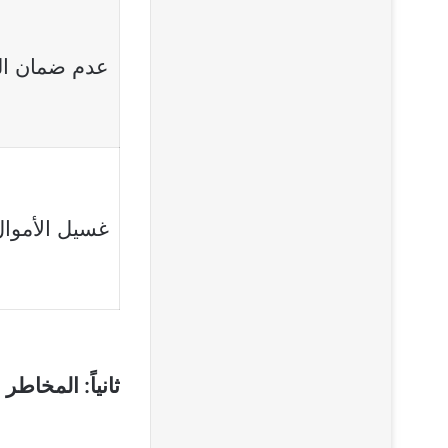
عدم ضمان ا
غسيل الأموا
ثانياً: المخاطر