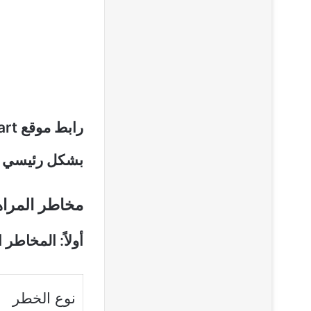
بشكل رئيسي ا
مخاطر المراهن
أولاً: المخاطر ا
نوع الخطر