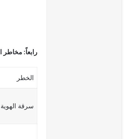
رابعاً: مخاطر ا
الخطر
سرقة الهوية