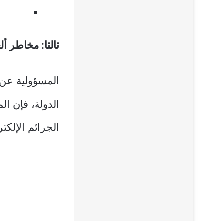
ثالثا: مخاطر أل
المسؤولية عن 
الدولة، فإن ال
الجرائم الإلكتر