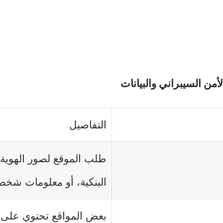
لأمن السيبراني والبيانات
التفاصيل
طلب الموقع لصور الهوية، 
البنكية، أو معلومات شخ
بعض المواقع تحتوي على 