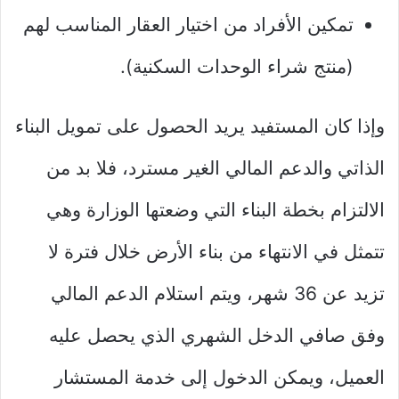
تمكين الأفراد من اختيار العقار المناسب لهم
(منتج شراء الوحدات السكنية).
وإذا كان المستفيد يريد الحصول على تمويل البناء
الذاتي والدعم المالي الغير مسترد، فلا بد من
الالتزام بخطة البناء التي وضعتها الوزارة وهي
تتمثل في الانتهاء من بناء الأرض خلال فترة لا
تزيد عن 36 شهر، ويتم استلام الدعم المالي
وفق صافي الدخل الشهري الذي يحصل عليه
العميل، ويمكن الدخول إلى خدمة المستشار