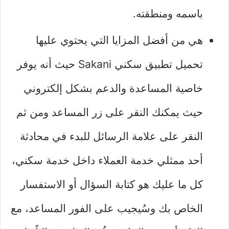
باسمه ومنطقته.
هي من أفضل المزايا التي يحتوي عليها
تحميل تطبيق سكني Sakani حيث أنه يوفر
خاصية المساعدة والدعم بشكل إلكتروني
حيث يمكنك النقر على زر المساعد ومن ثم
النقر على علامة الرسائل للبدء في محادثة
أحد ممثلي خدمة العملاء داخل خدمة سكني،
كل ما عليك هو كتابة السؤال أو الاستفسار
الخاص بك وسُيجيب على الفور المساعد، مع