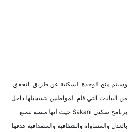
وسيتم منح الوحدة السكنية عن طريق التحقق
من البيانات التي قام المواطنين بتسجيلها داخل
برنامج سكني Sakani حيث أنها منصة تتمتع
بالعدل والمساواة والشفافية والمصداقية هدفها