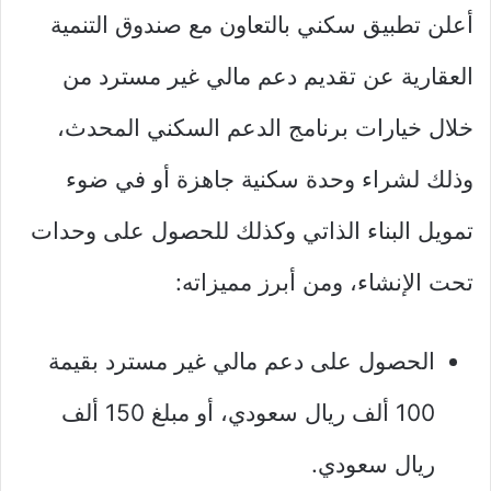
أعلن تطبيق سكني بالتعاون مع صندوق التنمية
العقارية عن تقديم دعم مالي غير مسترد من
خلال خيارات برنامج الدعم السكني المحدث،
وذلك لشراء وحدة سكنية جاهزة أو في ضوء
تمويل البناء الذاتي وكذلك للحصول على وحدات
تحت الإنشاء، ومن أبرز مميزاته:
الحصول على دعم مالي غير مسترد بقيمة
100 ألف ريال سعودي، أو مبلغ 150 ألف
ريال سعودي.