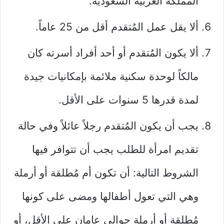
المملكة العربية السعودية.
ألا يقل عمل المُتقدم أقل من 25 عاماً.
ألا يكون المُتقدم أو أحد أفراد أسرته كان
مالكاً لوحدة سكنية ملائمة بإمكانيات جيدة
لمدة قدرها 5 سنوات على الأقل.
يجب أن يكون المُتقدم رجلاً عائلاً وفي حالة
تقديم امرأة للطلب يجب أن تتوافر فيها
الشروط التالية: أن تكون أم مُطلقة أو أرملة
وهي التي تعول أطفالها ومضى على كونها
مُطلقة أو أرملة حوالي عامان على الأقل، أو