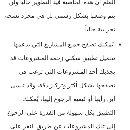
العلم أن هذه الخاصية قُيد التطوير حالياً ولن
يتم وضعها بشكل رسمي بل هي مجرد نسخة
تجريبية حالياً.
يُمكنك تصفح جميع المشاريع التي يدعمها
تحميل تطبيق سكني زحمة المشروعات قد
يجذبك أحد المشروعات التي ترغب في
تصفحها بشكل أكثر وتركيز دقة، وقد تنسى
أين رأيها أو كيفية الرجوع إليها، يُمكنك
التطبيق بكل سهولة من القدرة على الرجوع
إلى تلك المشروعات عن طريق النقر على