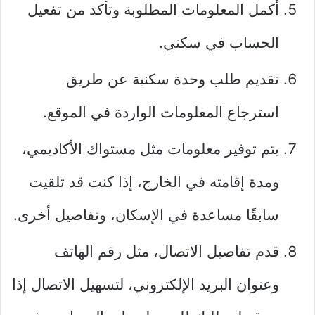
أكمل المعلومات المطلوبة وتأكد من تفعيل
الحساب في سكني.
تقديم طلب وحدة سكنية عن طريق
استرجاع المعلومات الواردة في الموقع.
يتم توفير معلومات مثل مستواك الأكاديمي،
ومدة إقامته في الخارج، إذا كنت قد تلقيت
سابقًا مساعدة في الإسكان، وتفاصيل أخرى.
قدم تفاصيل الاتصال، مثل رقم الهاتف
وعنوان البريد الإلكتروني، لتسهيل الاتصال إذا