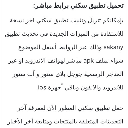
تحميل تطبيق سكني برابط مباشر:
بإمكانكم تنزيل وتثبيت تطبيق سكني اخر نسخة
للاستفادة من الميزات الجديدة في تحديث تطبيق
sakany وذلك عبر الروابط أسفل الموضوع
سواء بملف apk مباشر لهواتف الاندرويد او عبر
المتاجر الرسمية جوجل بلاي ستور و آب ستور
للاندرويد والايفون وباقي أجهزة ios.
حمل تطبيق سكني المطور الآن لمعرفة آخر
التحديثات المتعلقة بالمنتجات ومتابعة آخر الأخبار