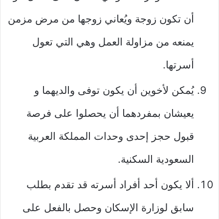
أن تكون زوجة ويُعاني زوجها من مرض مزمن
يمنعه من مزاولة العمل وهي التي تعول
أسرتها.
يُمكن لأخوين أن يكون توفى والديهما و
يعيشان بمفردهما أن يحصلوا على فرصة
قبول حجز إحدى وحدات المملكة العربية
السعودية السكنية.
ألا يكون أحد أفراد أسرته قد تقدم بطلب
سابق لوزارة الإسكان وحصل بالفعل على