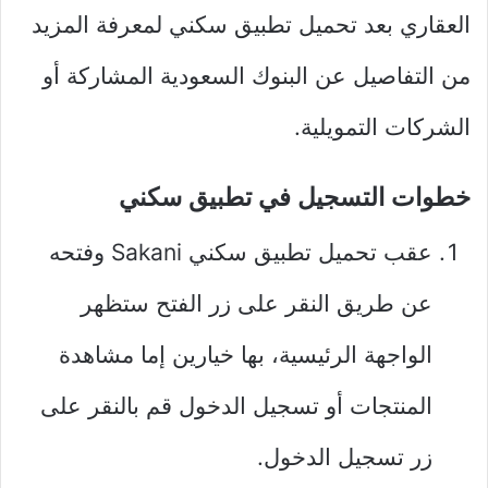
العقاري بعد تحميل تطبيق سكني لمعرفة المزيد
من التفاصيل عن البنوك السعودية المشاركة أو
الشركات التمويلية.
خطوات التسجيل في تطبيق سكني
عقب تحميل تطبيق سكني Sakani وفتحه
عن طريق النقر على زر الفتح ستظهر
الواجهة الرئيسية، بها خيارين إما مشاهدة
المنتجات أو تسجيل الدخول قم بالنقر على
زر تسجيل الدخول.