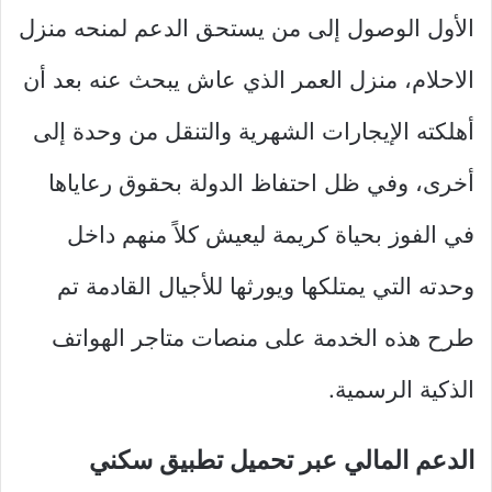
الأول الوصول إلى من يستحق الدعم لمنحه منزل
الاحلام، منزل العمر الذي عاش يبحث عنه بعد أن
أهلكته الإيجارات الشهرية والتنقل من وحدة إلى
أخرى، وفي ظل احتفاظ الدولة بحقوق رعاياها
في الفوز بحياة كريمة ليعيش كلاً منهم داخل
وحدته التي يمتلكها ويورثها للأجيال القادمة تم
طرح هذه الخدمة على منصات متاجر الهواتف
الذكية الرسمية.
الدعم المالي عبر تحميل تطبيق سكني