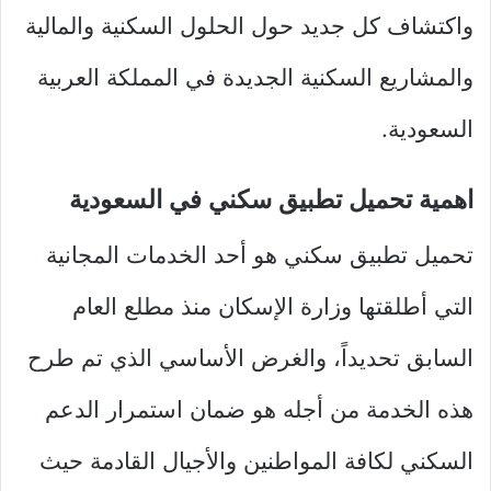
واكتشاف كل جديد حول الحلول السكنية والمالية
والمشاريع السكنية الجديدة في المملكة العربية
السعودية.
اهمية تحميل تطبيق سكني في السعودية
تحميل تطبيق سكني هو أحد الخدمات المجانية
التي أطلقتها وزارة الإسكان منذ مطلع العام
السابق تحديداً، والغرض الأساسي الذي تم طرح
هذه الخدمة من أجله هو ضمان استمرار الدعم
السكني لكافة المواطنين والأجيال القادمة حيث