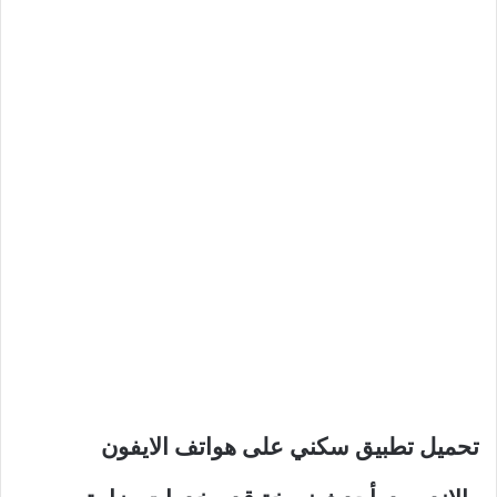
تحميل تطبيق سكني على هواتف الايفون