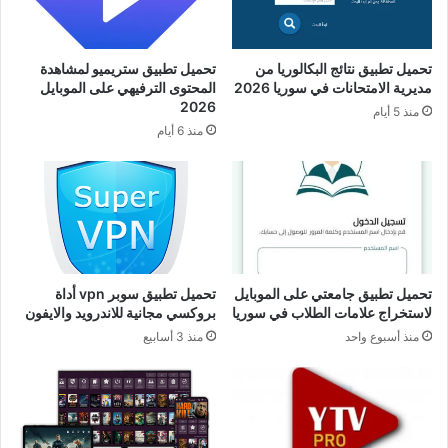
تحميل تطبيق نتائج البكالوريا من
تحميل تطبيق ستريميو لمشاهدة
مديرية الامتحانات في سوريا 2026
المحتوى الترفيهي على الموبايل
2026
منذ 5 أيام
منذ 6 أيام
تحميل تطبيق جامعتي على الموبايل
تحميل تطبيق سوبر vpn أداة
لاستخراج علامات الطلاب في سوريا
بروكسي مجانية للاندرويد والايفون
منذ أسبوع واحد
منذ 3 أسابيع