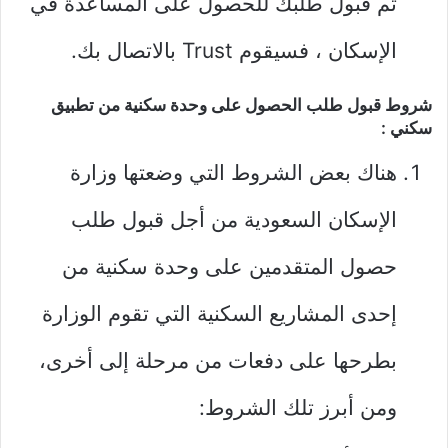
تم قبول طلبك للحصول على المساعدة في
الإسكان ، فسيقوم Trust بالاتصال بك.
شروط قبول طلب الحصول على وحدة سكنية من تطبيق
سكني :
هناك بعض الشروط التي وضعتها وزارة
الإسكان السعودية من أجل قبول طلب
حصول المتقدمين على وحدة سكنية من
إحدى المشاريع السكنية التي تقوم الوزارة
بطرحها على دفعات من مرحلة إلى أخرى،
ومن أبرز تلك الشروط: