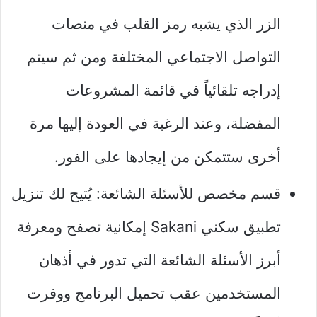
الزر الذي يشبه رمز القلب في منصات
التواصل الاجتماعي المختلفة ومن ثم سيتم
إدراجه تلقائياً في قائمة المشروعات
المفضلة، وعند الرغبة في العودة إليها مرة
أخرى ستتمكن من إيجادها على الفور.
قسم مخصص للأسئلة الشائعة: يُتيح لك تنزيل
تطبيق سكني Sakani إمكانية تصفح ومعرفة
أبرز الأسئلة الشائعة التي تدور في أذهان
المستخدمين عقب تحميل البرنامج ووفرت