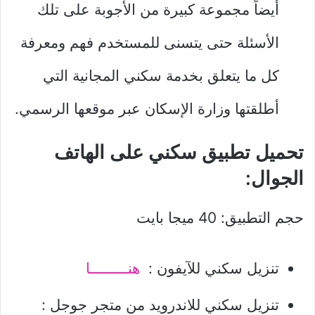
أيضاً مجموعة كبيرة من الأجوبة على تلك
الأسئلة حتى يتسنى للمستخدم فهم ومعرفة
كل ما يتعلق بخدمة سكني المجانية التي
أطلقتها وزارة الإسكان عبر موقعها الرسمي.
تحميل تطبيق سكني على الهاتف
الجوال:
حجم التطبيق: 40 ميجا بايت
تنزيل سكني للآيفون :
هنـــــــــا
تنزيل سكني للاندرويد من متجر جوجل :