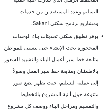
التسليم وعدد المستفيدين من خدمات
ومشاريع برنامج سكني Sakani.
يوفر تطبيق سكني تحديثات بناء الوحدات
المحجوزة تحت الإنشاء حتى يتسنى للمواطن
متابعة خط سير أعمال البناء والتشييد للشعور
بالاطمئنان ومتابعة خط سير العمل وصولاً
إلى عملية التسليم، حيث تظهر بضع صور
متنوعة حول أبنية المشروع بالتخطيط
والتقسيم ومراحل البناء ووصف كل مشروع