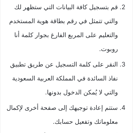
قم بتسجيل كافة البيانات التي ستظهر لك
والتي تتمثل في رقم بطاقة هوية المستخدم
والتعليم على المربع الفارغ بجوار كلمة أنا
روبوت.
النقر على كلمة التسجيل عن طريق تطبيق
نفاذ السائدة في المملكة العربية السعودية
والتي لا يُمكن الدخول بدونها.
ستتم إعادة توجيهك إلى صفحة أخرى لإكمال
معلوماتك وتفعيل حسابك.