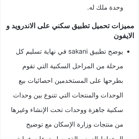
وحدة ملك له.
مميزات تحميل تطبيق سكني على الاندرويد و
الايفون
يوضح تطبيق sakani في نهاية تسليم كل
مرحلة من المراحل السكنية التي تقوم
بطرحها على المستخدمين احصائيات بيع
الوحدات والمنتجات التي تتنوع بين وحدات
سكنية جاهزة ووحدات تحت الإنشاء وغيرها
من منتجات وزارة الإسكان مع توضيح
المخطط الزمني الذي سارت عليه عملية