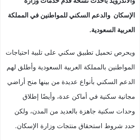
والاندرويد بأحدث نسخة قدم خدمات وزارة
الإسكان والدعم السكني للمواطنين في المملكة
العربية السعودية.
ويحرص تحميل تطبيق سكني على تلبية احتياجات
المواطنين بالمملكة العربية السعودية وأطلق لهم
الدعم السكني بأنواع عديدة من بينها منح أراضي
مجانية سكنية في أماكن عدة، وأيضًا إطلاق
وحدات سكنية جاهزة بالعديد من المدن، ولكن
حدد شروط استحقاق منتجات وزارة الإسكان.