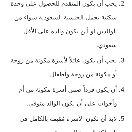
يجب أن يكون المتقدم للحصول على وحدة
سكنية يحمل الجنسية السعودية سواء من
الوالدين أو أين يكون والده على الأقل
سعودي.
يجب أن يكون عائلاً لأسرة مكونة من زوجة
أو مكونة من زوجة وأطفال.
أن يكون فرداً ضمن أسرة مكونة من أم
وأخوات على أن يكون الوالد متوفي.
لابد أن تكون الأسرة مُقيمة بالكامل في