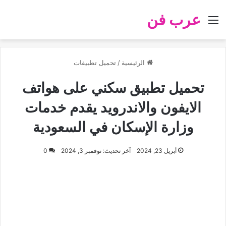
عرب فن
القائمة
الرئيسية
/
تحميل تطبيقات
تحميل تطبيق سكني على هواتف
الايفون والاندرويد يقدم خدمات
وزارة الإسكان في السعودية
أبريل 23, 2024
آخر تحديث: نوفمبر 3, 2024
0