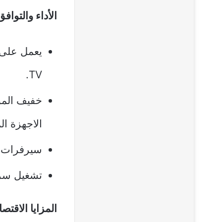
الأداء والتوافق
TV.
خفيف الموا
الاجهزة ا
سيرفرات م
تشغيل سري
المزايا الاقتصا