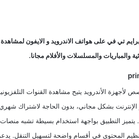
ايم تي في على هواتف الاندرويد و الايفون لمشاهدة 
ية والمباريات والمسلسلات والأفلام مجانا.
لأجهزة الأندرويد يتيح مشاهدة القنوات التلفزيونية
ر الإنترنت بشكل مجاني، بدون الحاجة لاشتراك شهري 
 يتميز التطبيق بواجهة استخدام بسيطة تشبه منصات 
نظيم المحتوى في أقسام واضحة لتسهيل التنقل. يدعم