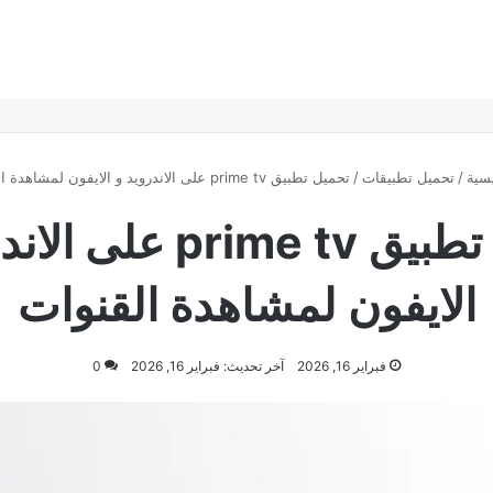
سية
/
تحميل تطبيقات
/
تحميل تطبيق prime tv على الاندرويد و الايفون لمشاهدة القنوات
تحميل تطبيق prime tv ع
الايفون لمشاهدة القنوات
فبراير 16, 2026
آخر تحديث: فبراير 16, 2026
0