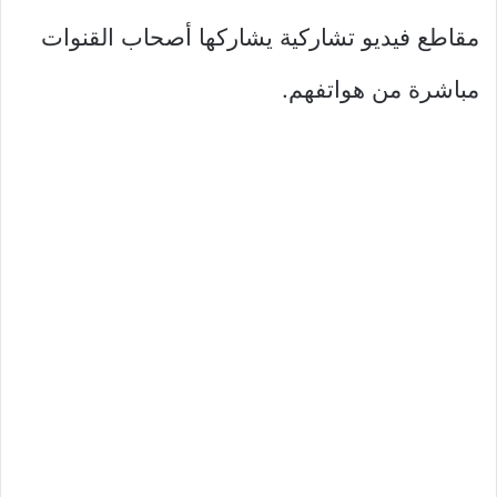
مقاطع فيديو تشاركية يشاركها أصحاب القنوات
مباشرة من هواتفهم.