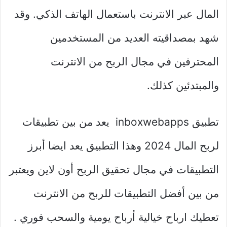
المال عبر الانترنت باستعمال الهاتف الذكي. وقد
شهد بمصداقيته العديد من المستخدمين
المحترفين في مجال الربح من الانترنت
والمبتدئين كذلك.
تطبيق inboxwebapps يعد من بين تطبيقات
لربح المال 2024 وهذا التطبيق يعد ايضا أبرز
التطبيقات في مجال تحقيق الربح أون لاين ويعتبر
من بين أفضل التطبيقات للربح من الانترنت
تعطيك ارباح خيالية أرباح يومية والسحب فوري .