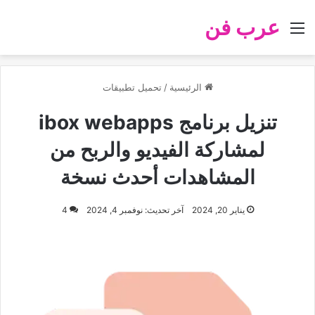
عرب فن
القائمة
الرئيسية
/
تحميل تطبيقات
تنزيل برنامج ibox webapps
لمشاركة الفيديو والربح من
المشاهدات أحدث نسخة
يناير 20, 2024
آخر تحديث: نوفمبر 4, 2024
4