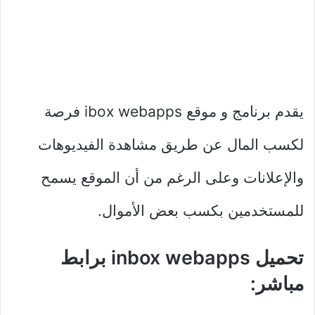
يقدم برنامج و موقع ibox webapps فرصة
لكسب المال عن طريق مشاهدة الفيديوهات
والإعلانات وعلى الرغم من أن الموقع يسمح
للمستخدمين بكسب بعض الأموال.
تحميل inbox webapps برابط
مباشر: