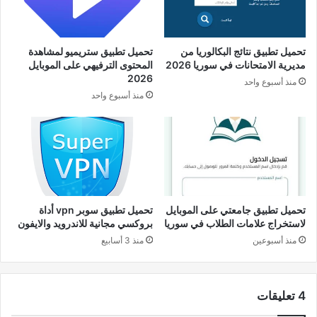
تحميل تطبيق نتائج البكالوريا من
تحميل تطبيق ستريميو لمشاهدة
مديرية الامتحانات في سوريا 2026
المحتوى الترفيهي على الموبايل
2026
منذ أسبوع واحد
منذ أسبوع واحد
تحميل تطبيق جامعتي على الموبايل
تحميل تطبيق سوبر vpn أداة
لاستخراج علامات الطلاب في سوريا
بروكسي مجانية للاندرويد والايفون
منذ أسبوعين
منذ 3 أسابيع
‫4 تعليقات