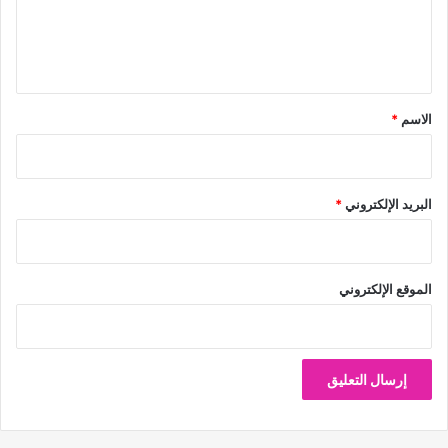
ل
ي
ق
*
الاسم
*
البريد الإلكتروني
*
الموقع الإلكتروني