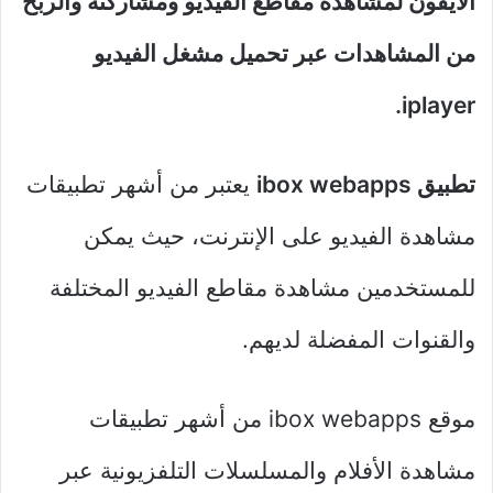
الايفون لمشاهدة مقاطع الفيديو ومشاركته والربح
من المشاهدات عبر تحميل مشغل الفيديو
iplayer.
تطبيق ibox
webapps
يعتبر من أشهر تطبيقات
مشاهدة الفيديو على الإنترنت، حيث يمكن
للمستخدمين مشاهدة مقاطع الفيديو المختلفة
والقنوات المفضلة لديهم.
موقع ibox webapps من أشهر تطبيقات
مشاهدة الأفلام والمسلسلات التلفزيونية عبر