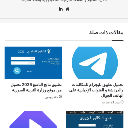
موقع
لينكدإن
الويب
مقالات ذات صلة
تحميل تطبيق تليجرام للمكالمات
تطبيق نتائج التاسع 2026 تحميل
والدردشة و القنوات الإخبارية على
من موقع وزارة التربية السورية
الهاتف الجوال
منذ يومين
منذ 21 ساعة