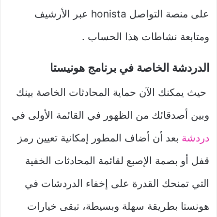
على منصة التواصل honista عبر الأرشيف
ومتابعة نشاطات هذا الحساب .
الدردشة الخاصة في برنامج هونيستا
حيث يمكنك الآن حماية المحادثات الخاصة بينك
وبين أصدقائك من الظهور في القائمة الأولى في
دردشة
بعد أن أضاف المطور إمكانية تعيين رمز
قفل أو بصمة الإصبع لقائمة المحادثات الخفية
التي تمنحك القدرة على إخفاء الدردشات في
هونستا بطريقة سهلة وبسيطة، تبقى خيارات