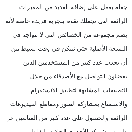
جعله يعمل على إضافة العديد من المميزات
الرائعة التي تجعلك تقوم بتجربة فريدة خاصة لأنه
يضم مجموعة من الخصائص التي لا تتواجد في
النسخة الأصلية حتى تمكن في وقت بسيط من
أن يجذب عدد كبير من المستخدمين الذين
يفضلون التواصل مع الأصدقاء من خلال
التطبيقات المشابهة لتطبيق الانستقرام
والاستمتاع بمشاركة الصور ومقاطع الفيديوهات
الرائعة والحصول على عدد كبير من المتابعين عن
طريق مشاركة الأحداث الجاذبة للتفاعل.