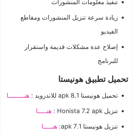
تنفيذ معلومات المنشورات
زيادة سرعة تنزيل المنشورات ومقاطع
الفيديو
إصلاح عدة مشكلات قديمة واستقرار
للبرنامج
تحميل تطبيق هونيستا
تحميل هونيستا 8.1 apk للاندرويد :
هنـــــــــا
تنزيل Honista 7.2 apk :
هنـــــا
تنزيل هونيستا 7.1 apk:
هنـــــا