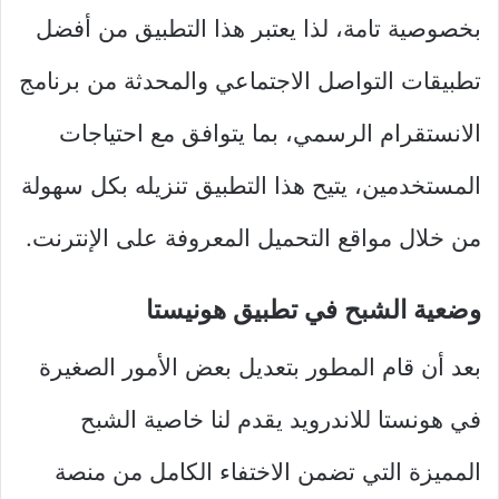
بخصوصية تامة، لذا يعتبر هذا التطبيق من أفضل
تطبيقات التواصل الاجتماعي والمحدثة من برنامج
الانستقرام الرسمي، بما يتوافق مع احتياجات
المستخدمين، يتيح هذا التطبيق تنزيله بكل سهولة
من خلال مواقع التحميل المعروفة على الإنترنت.
وضعية الشبح في تطبيق هونيستا
بعد أن قام المطور بتعديل بعض الأمور الصغيرة
في هونستا للاندرويد يقدم لنا خاصية الشبح
المميزة التي تضمن الاختفاء الكامل من منصة