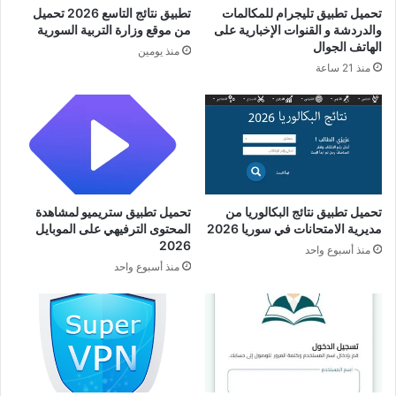
تحميل تطبيق تليجرام للمكالمات
تطبيق نتائج التاسع 2026 تحميل
والدردشة و القنوات الإخبارية على
من موقع وزارة التربية السورية
الهاتف الجوال
منذ يومين
منذ 21 ساعة
تحميل تطبيق نتائج البكالوريا من
تحميل تطبيق ستريميو لمشاهدة
مديرية الامتحانات في سوريا 2026
المحتوى الترفيهي على الموبايل
2026
منذ أسبوع واحد
منذ أسبوع واحد