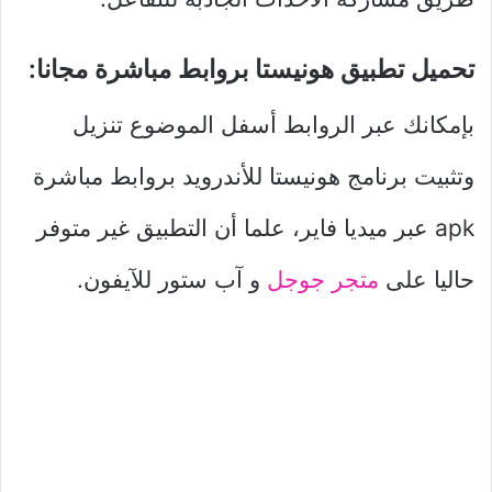
تحميل تطبيق هونيستا بروابط مباشرة مجانا:
بإمكانك عبر الروابط أسفل الموضوع تنزيل
وتثبيت برنامج هونيستا للأندرويد بروابط مباشرة
apk عبر ميديا فاير، علما أن التطبيق غير متوفر
حاليا على
متجر جوجل
و آب ستور للآيفون.