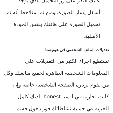
عليك النقر على زر التحميل الذي يوجد
أسفل يسار الصورة. ومن ثم ستلاحظ أنه تم
تحميل الصورة على هاتفك بنفس الجودة
الأصلية.
تعديلات الملف الشخصي في هونيستا
تستطيع إجراء الكثير من التعديلات على
المعلومات الشخصية الظاهرة لجميع متابعيك وكل
من يقوم بزيارة الصفحة الشخصية خاصة وإن
كانت تجارية في انستا honest، لديك كامل
الحرية في حماية نشاطاتك فور دخول قسم