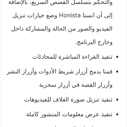
والتحكم بتسلسل القصص السريع، بالإضافة
إلى أن انستا Honista وضع خيارات تنزيل
الفيديو والصور من الحالة والمشاركة داخل
وخارج البرنامج.
تنفيذ القراءة المباشرة للمحادثات
قمنا بدمج أزرار شريط الأدوات وأزرار النشر
وأزرار القصة في أزرار سحرية
تنفيذ تنزيل صورة الغلاف للفيديوهات
تنفيذ عرض معلومات المنشور كاملة