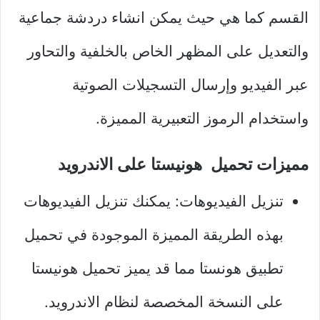
القسم كما هي حيث يمكن انشاء دردشة جماعية
والتعديل على المظهر الخاص بالخلفية والتحاور
عبر الفيديو وإرسال التسجيلات الصوتية
واستخدام الرموز التعبيرية المميزة.
مميزات تحميل هونيستا على الاندرويد
تنزيل الفيديوهات: يمكنك تنزيل الفيديوهات
بهذه الطريقة المميزة الموجودة في تحميل
تطبيق هونستا مما قد يميز تحميل هونيستا
على النسخة المخصصة لنظام الاندرويد.