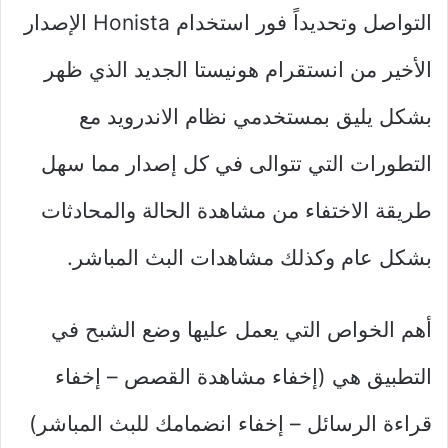
التواصل وتحديداً فور استخدام Honista الإصدار
الأخير من انستقرام هونيستا الجديد الذي ظهر
بشكل يليق بمستخدمي نظام الاندرويد مع
التطورات التي تتوالى في كل إصدار مما سهل
طريقة الاختفاء من مشاهدة الحالة والمحادثات
بشكل عام وكذلك مشاهدات البث المباشر.
أهم الخواص التي يعمل عليها وضع الشبح في
التطبيق هي (إخفاء مشاهدة القصص – إخفاء
قراءة الرسائل – إخفاء انضمامك للبث المباشر)