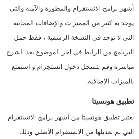
أشهر برامج الانستقرام والمطورة والآمنة والتي
يوجد به كثير من المميزات والإضافات المجانية
التي لا توجد في النسخة الرسمية ، فقط حمل
البرنامج من الرابط في اخر الموضوع بعد الشرح
مباشرة وقم بتسجل دخول انستجرام و استمتع
بالميزات الإضافية.
تطبيق هونسيتا
يعتبر تطبيق هونسيتا من أشهر برامج الانستقرام
التي تم تعديلها من الانستقرام الأصلي وذلك