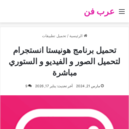
عرب فن
القائمة
الرئيسية
/
تحميل تطبيقات
تحميل برنامج هونيستا انستجرام
لتحميل الصور و الفيديو و الستوري
مباشرة
مارس 21, 2024
آخر تحديث: يناير 17, 2026
9