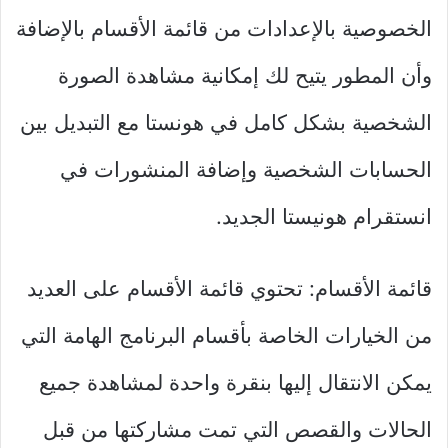
الخصوصية بالإعدادات من قائمة الأقسام بالإضافة
وأن المطور يتيح لك إمكانية مشاهدة الصورة
الشخصية بشكل كامل في هونستا مع التبديل بين
الحسابات الشخصية وإضافة المنشورات في
انستقرام هونيستا الجديد.
قائمة الأقسام: تحتوي قائمة الأقسام على العديد
من الخيارات الخاصة بأقسام البرنامج الهامة التي
يمكن الانتقال إليها بنقرة واحدة لمشاهدة جميع
الحالات والقصص التي تمت مشاركتها من قبل