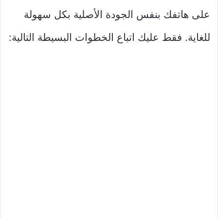
على هاتفك بنفس الجودة الأصلية بكل سهولة
للغاية. فقط عليك اتباع الخطوات البسيطة التالية: