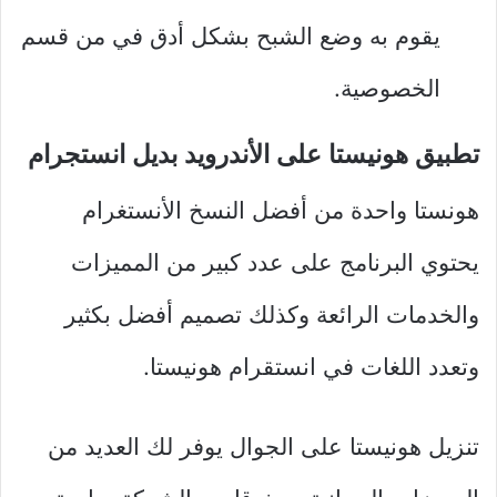
يقوم به وضع الشبح بشكل أدق في من قسم
الخصوصية.
تطبيق هونيستا على الأندرويد بديل انستجرام
هونستا واحدة من أفضل النسخ الأنستغرام
يحتوي البرنامج على عدد كبير من المميزات
والخدمات الرائعة وكذلك تصميم أفضل بكثير
وتعدد اللغات في انستقرام هونيستا.
تنزيل هونيستا على الجوال يوفر لك العديد من