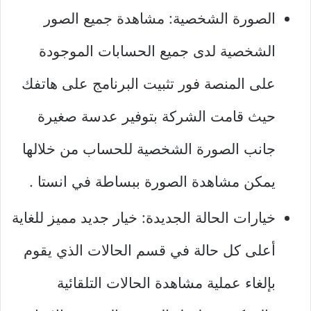
الصورة الشخصية: مشاهدة جميع الصور
الشخصية لدى جميع الحسابات الموجودة
على المنصة فور تثبيت البرنامج على هاتفك
حيث قامت الشركة بتوفير عدسة صغيرة
جانب الصورة الشخصية للحساب من خلالها
يمكن مشاهدة الصورة ببساطة في انستا .
خيارات الحالة الجديدة: خيار جديد مميز للغاية
أعلى كل حالة في قسم الحالات الذي يقوم
بإلغاء عملية مشاهدة الحالات التلقائية