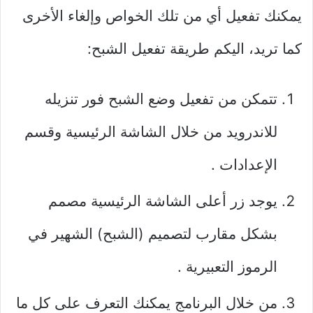
يمكنك تفعيل أي من تلك الخواص وإلغاء الأخرى
كما تريد، اليكم طريقة تفعيل الشبح:
تتمكن من تفعيل وضع الشبح فور تنزيله
للاندرويد من خلال الشاشة الرئيسية وقسم
الإعدادات .
يوجد زر أعلى الشاشة الرئيسية مصمم
بشكل مقارب لتصميم (الشبح) الشهير في
الرموز التعبيرية .
من خلال البرنامج يمكنك التعرف على كل ما