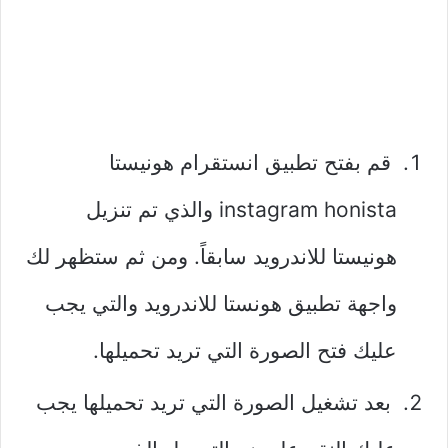
قم بفتح تطبيق انستقرام هونيستا
instagram honista والذي تم تنزيل
هونيستا للاندرويد سابقاً. ومن ثم ستظهر لك
واجهة تطبيق هونستا للاندرويد والتي يجب
عليك فتح الصورة التي تريد تحميلها.
بعد تشغيل الصورة التي تريد تحميلها يجب