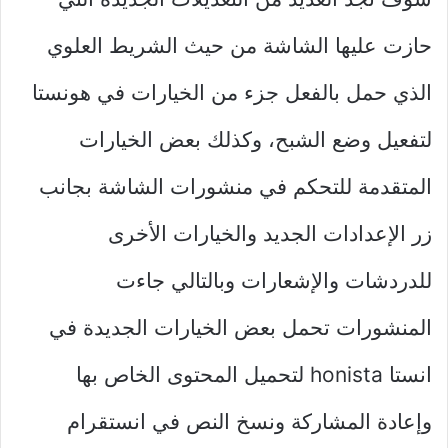
حازت عليها الشاشة من حيث الشريط العلوي
الذي حمل بالفعل جزء من الخيارات في هونستا
لتفعيل وضع الشبح، وكذلك بعض الخيارات
المتقدمة للتحكم في منشورات الشاشة بجانب
زر الإعدادات الجديد والخيارات الأخرى
للدردشات والإشعارات وبالتالي جاءت
المنشورات تحمل بعض الخيارات الجديدة في
انستا honista لتحميل المحتوى الخاص بها
وإعادة المشاركة ونسخ النص في انستقرام