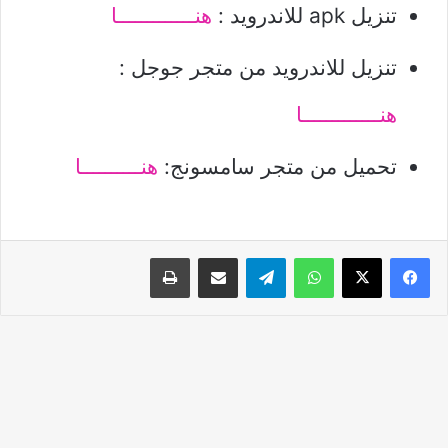
تنزيل apk للاندرويد :
هنـــــــــــــا
تنزيل للاندرويد من متجر جوجل :
هنـــــــــــــا
تحميل من متجر سامسونج:
هنــــــــــا
واتساب
تيلقرام
مشاركة عبر البريد
طباعة