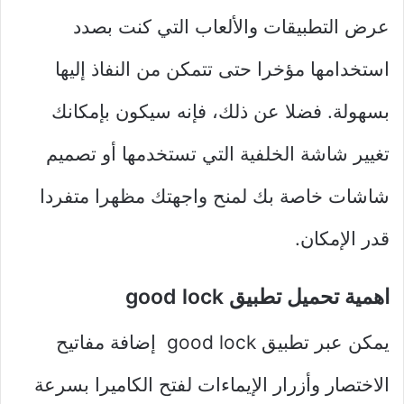
عرض التطبيقات والألعاب التي كنت بصدد
استخدامها مؤخرا حتى تتمكن من النفاذ إليها
بسهولة. فضلا عن ذلك، فإنه سيكون بإمكانك
تغيير شاشة الخلفية التي تستخدمها أو تصميم
شاشات خاصة بك لمنح واجهتك مظهرا متفردا
قدر الإمكان.
اهمية تحميل تطبيق good lock
يمكن عبر تطبيق good lock إضافة مفاتيح
الاختصار وأزرار الإيماءات لفتح الكاميرا بسرعة