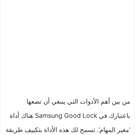
من بين أهم الأدوات التي ينبغي أن تضعها
باعتبارك في Samsung Good Lock هناك أداة
‘مغير المهام’. تسمح لك هذه الأداة بتكييف طريقة