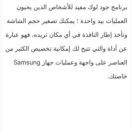
برنامج جود لوك مفيد للأشخاص الذين يحبون
العمليات بيد واحدة ؛ يمكنك تصغير حجم الشاشة
وتأخذ إطار النافذة في أي مكان تريده، فهو عبارة
عن أداة والتي تتيح لك إمكانية تخصيص الكثير من
العناصر على واجهة وعمليات جهاز Samsung
خاصتك.