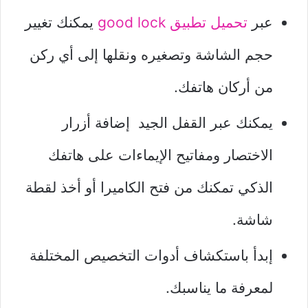
عبر
تحميل تطبيق good lock
يمكنك تغيير
حجم الشاشة وتصغيره ونقلها إلى أي ركن
من أركان هاتفك.
يمكنك عبر القفل الجيد إضافة أزرار
الاختصار ومفاتيح الإيماءات على هاتفك
الذكي تمكنك من فتح الكاميرا أو أخذ لقطة
شاشة.
إبدأ باستكشاف أدوات التخصيص المختلفة
لمعرفة ما يناسبك.