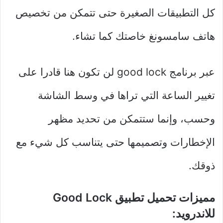
كل التطبيقات الصغيرة حتى تتمكن من تخصيص
هاتف سامسونغ خاصتك كما تشاء.
عبر برنامج good lock لن تكون هنا قادرا على
تغيير الساعة التي تراها في وسط الشاشة
وحسب، وإنما ستتمكن من تحديد مظهر
الإخطارات وتصميمها حتى يتناسب كل شيء مع
ذوقك.
مميزات تحميل تطبيق Good Lock
للاندرويد: