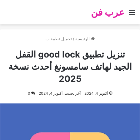
عرب فن
القائمة
الرئيسية
/
تحميل تطبيقات
تنزيل تطبيق good lock القفل
الجيد لهاتف سامسونغ أحدث نسخة
2025
أكتوبر 4, 2024
آخر تحديث: أكتوبر 4, 2024
0