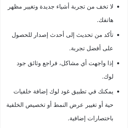
لا تخف من تجربة أشياء جديدة وتغيير مظهر
هاتفك.
تأكد من تحديث إلى أحدث إصدار للحصول
على أفضل تجربة.
إذا واجهت أي مشاكل، فراجع وثائق جود
لوك.
يمكنك في تطبيق غود لوك إضافة خلفيات
حية أو تغيير عرض النمط أو تخصيص الخلفية
باختصارات إضافية.