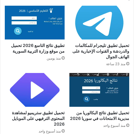
تحميل تطبيق تليجرام للمكالمات
تطبيق نتائج التاسع 2026 تحميل
والدردشة و القنوات الإخبارية على
من موقع وزارة التربية السورية
الهاتف الجوال
منذ يومين
منذ 23 ساعة
تحميل تطبيق نتائج البكالوريا من
تحميل تطبيق ستريميو لمشاهدة
مديرية الامتحانات في سوريا 2026
المحتوى الترفيهي على الموبايل
2026
منذ أسبوع واحد
منذ أسبوع واحد