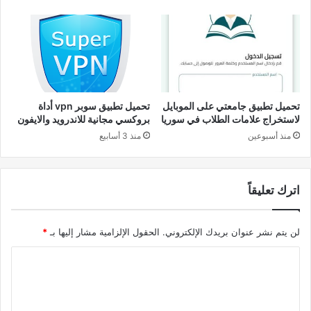
تحميل تطبيق جامعتي على الموبايل
تحميل تطبيق سوبر vpn أداة
لاستخراج علامات الطلاب في سوريا
بروكسي مجانية للاندرويد والايفون
منذ أسبوعين
منذ 3 أسابيع
اترك تعليقاً
لن يتم نشر عنوان بريدك الإلكتروني.
الحقول الإلزامية مشار إليها بـ
*
ا
ل
ت