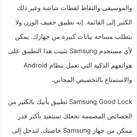
والموسيقى والتقاط لقطات شاشة وغير ذلك
الكثير إلى القائمة. إنه تطبيق خفيف الوزن ولا
يتطلب مساحة بيانات كبيرة من جهازك. يمكن
لأي مستخدم Samsung تثبيت هذا التطبيق على
هواتفهم الذكية التي تعمل بنظام Android
والاستمتاع بالتخصيص المجاني.
Samsung Good Lock تطبيق يأتيك بالكثير من
الخصائص المصممة تجعلك تستفيد بأكبر قدر
ممكن من جهاز Samsung خاصتك. لتدخل إلى