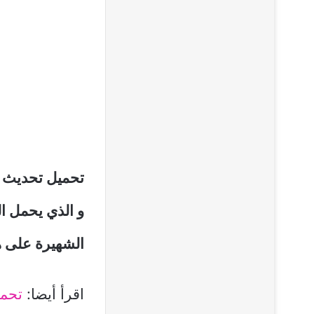
و الذي يحمل ال
الشهيرة على هو
اقرأ أيضا:
تحميل 