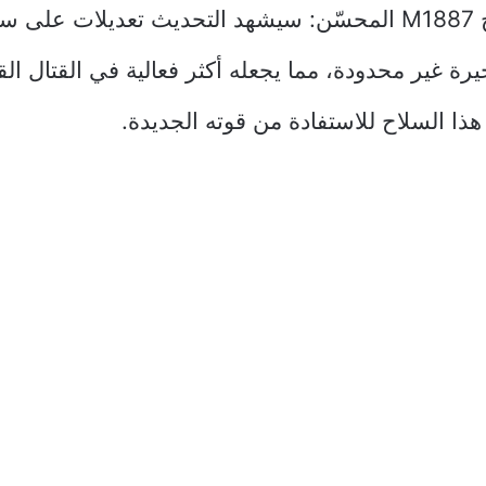
رة غير محدودة، مما يجعله أكثر فعالية في القتال ال
ذا السلاح للاستفادة من قوته الجديدة.