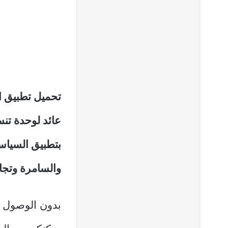
تحميل تطبيق ا
عائد لوحدة تنس
بتطبيق السياسة
والسامرة وتجا
بدون الوصول إل