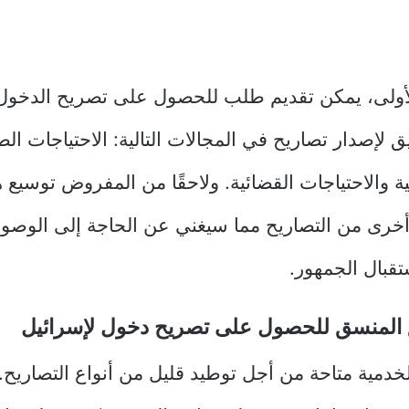
أولى، يمكن تقديم طلب للحصول على تصريح الدخول 
 لإصدار تصاريح في المجالات التالية: الاحتياجات الطب
لية والاحتياجات القضائية. ولاحقًا من المفروض توسيع 
 أخرى من التصاريح مما سيغني عن الحاجة إلى الوصول 
تقبال الجمهور.
 المنسق للحصول على تصريح دخول لإسرائيل
خدمية متاحة من أجل توطيد قليل من أنواع التصاريح. 