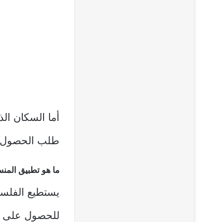
طلب الحصول عل
ما هو تطبيق الم
يستطيع الفلسط
للحصول على ا