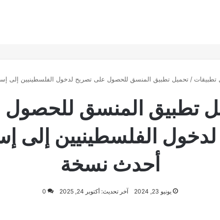
 تطبيقات
/
تحميل تطبيق المنسق للحصول على تصريح لدخول الفلسطينيين إلى إس
ل تطبيق المنسق للحصول 
لدخول الفلسطينيين إلى إس
أحدث نسخة
يونيو 23, 2024
آخر تحديث: أكتوبر 24, 2025
0