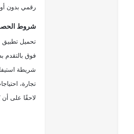
رقمي بدون أور
شروط الحصول
فوق بالتقدم ب
شريطة استيفاء
تجارة، احتياج
لاحقًا على أن