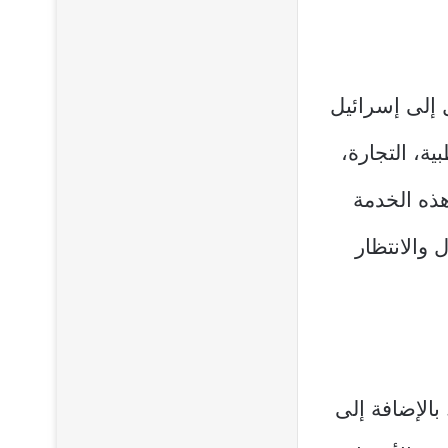
إلى إسرائيل
ية، التجارة،
هذه الخدمة
والانتظار
بالإضافة إلى