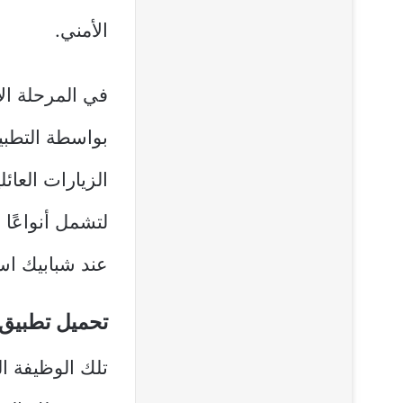
الأمني.
في المرحلة ال
بواسطة التطبيق
الزيارات العائ
لتشمل أنواعًا
عند شبابيك اس
تحميل تطبيق
تلك الوظيفة ال