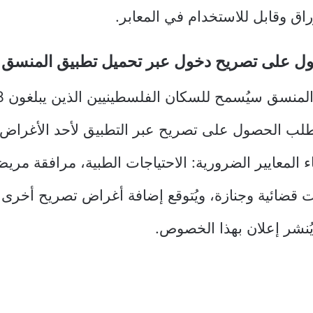
اق وقابل للاستخدام في المعابر.
 على تصريح دخول عبر تحميل تطبيق المنسق
طلب الحصول على تصريح عبر التطبيق لأحد الأغراض ال
 المعايير الضرورية: الاحتياجات الطبية، مرافقة مر
ات قضائية وجنازة، ويُتوقع إضافة أغراض تصريح أخرى
 يُنشر إعلان بهذا الخصوص.