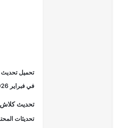
تحميل تحديث ل
في فبراير 2026 مع الكثير من التطويرات في اللعبة الاستراتيجية الشهيرة.
تحديث كلاش
تحديثات المحتوى الكبر