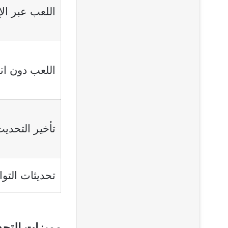
اللعب عبر الإ
اللعب دون ات
تأخير التحدي
تحديثات التوا
مميزات التحديث