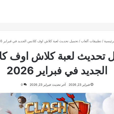
رئيسية
/
تطبيقات ألعاب
/
تحميل تحديث لعبة كلاش اوف كلانس الجديد في فبراير 2026
 تحديث لعبة كلاش اوف ك
الجديد في فبراير 2026
فبراير 23, 2026
آخر تحديث: فبراير 23, 2026
0