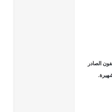
فون الصادر