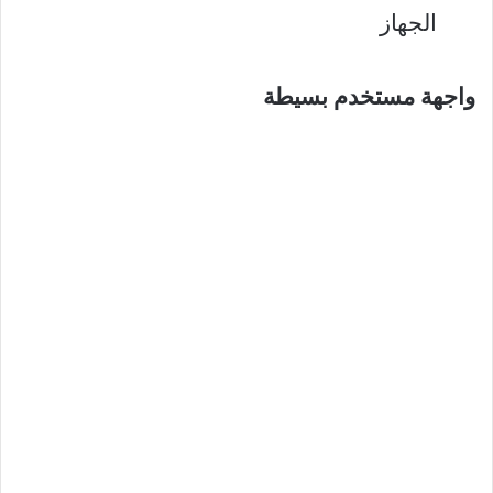
الجهاز
واجهة مستخدم بسيطة