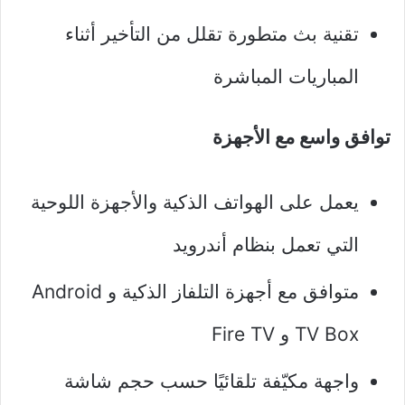
تقنية بث متطورة تقلل من التأخير أثناء
المباريات المباشرة
توافق واسع مع الأجهزة
يعمل على الهواتف الذكية والأجهزة اللوحية
التي تعمل بنظام أندرويد
متوافق مع أجهزة التلفاز الذكية و Android
TV Box و Fire TV
واجهة مكيّفة تلقائيًا حسب حجم شاشة