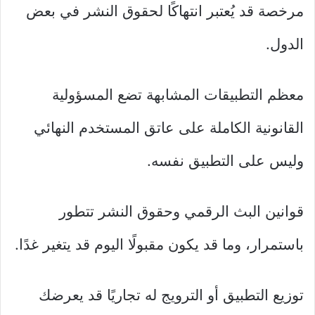
مرخصة قد يُعتبر انتهاكًا لحقوق النشر في بعض
الدول.
معظم التطبيقات المشابهة تضع المسؤولية
القانونية الكاملة على عاتق المستخدم النهائي
وليس على التطبيق نفسه.
قوانين البث الرقمي وحقوق النشر تتطور
باستمرار، وما قد يكون مقبولًا اليوم قد يتغير غدًا.
توزيع التطبيق أو الترويج له تجاريًا قد يعرضك