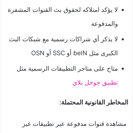
لا يؤكد امتلاكه لحقوق بث القنوات المشفرة
والمدفوعة
لا يذكر أي شراكات رسمية مع شبكات البث
الكبرى مثل beIN أو SSC أو OSN
متاح على متاجر التطبيقات الرسمية مثل
تطبيق جوجل بلاي
المخاطر القانونية المحتملة:
مشاهدة قنوات مدفوعة عبر تطبيقات غير