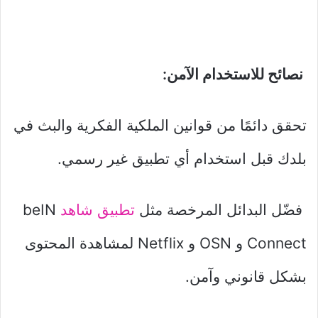
نصائح للاستخدام الآمن:
تحقق دائمًا من قوانين الملكية الفكرية والبث في
بلدك قبل استخدام أي تطبيق غير رسمي.
فضّل البدائل المرخصة مثل
تطبيق شاهد
beIN
Connect و OSN و Netflix لمشاهدة المحتوى
بشكل قانوني وآمن.