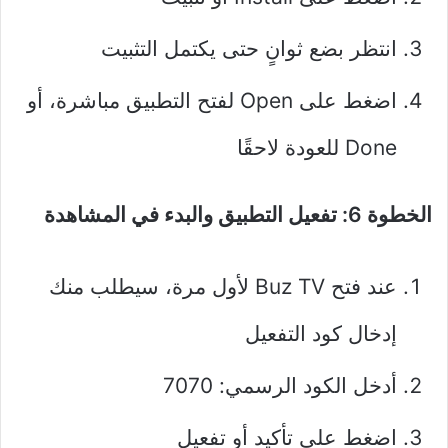
انتظر بضع ثوانٍ حتى يكتمل التثبيت
اضغط على Open لفتح التطبيق مباشرة، أو
Done للعودة لاحقًا
الخطوة 6: تفعيل التطبيق والبدء في المشاهدة
عند فتح Buz TV لأول مرة، سيطلب منك
إدخال كود التفعيل
أدخل الكود الرسمي: 7070
اضغط على تأكيد أو تفعيل