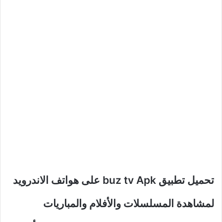
تحميل تطبيق buz tv Apk على هواتف الاندرويد
لمشاهدة المسلسلات والأفلام والمباريات