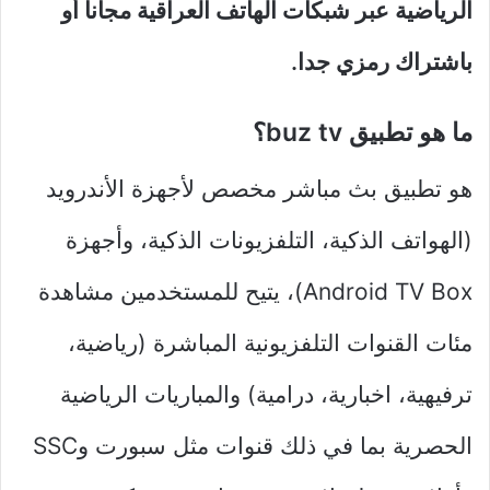
الرياضية عبر شبكات الهاتف العراقية مجانا أو
باشتراك رمزي جدا.
ما هو تطبيق buz tv؟
هو تطبيق بث مباشر مخصص لأجهزة الأندرويد
(الهواتف الذكية، التلفزيونات الذكية، وأجهزة
Android TV Box)، يتيح للمستخدمين مشاهدة
مئات القنوات التلفزيونية المباشرة (رياضية،
ترفيهية، اخبارية، درامية) والمباريات الرياضية
الحصرية بما في ذلك قنوات مثل سبورت وSSC