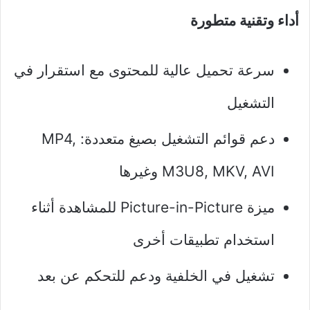
أداء وتقنية متطورة
سرعة تحميل عالية للمحتوى مع استقرار في
التشغيل
دعم قوائم التشغيل بصيغ متعددة: MP4,
M3U8, MKV, AVI وغيرها
ميزة Picture-in-Picture للمشاهدة أثناء
استخدام تطبيقات أخرى
تشغيل في الخلفية ودعم للتحكم عن بعد