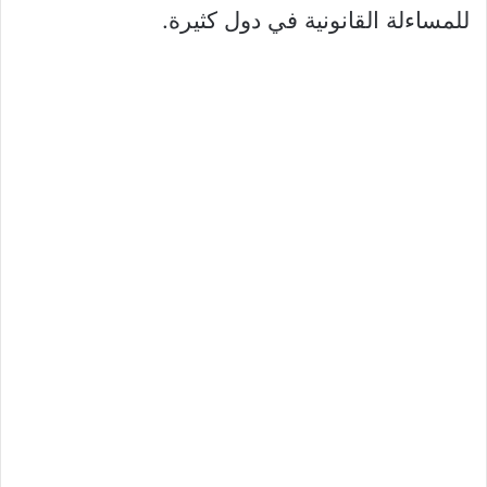
للمساءلة القانونية في دول كثيرة.