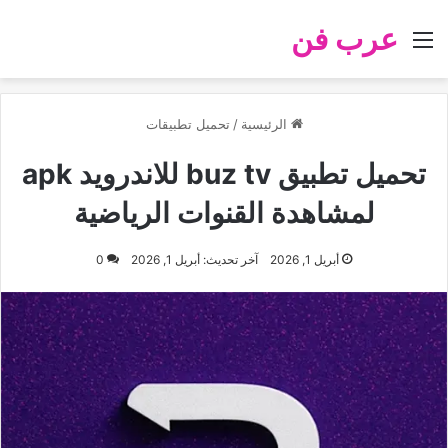
عرب فن
القائمة
الرئيسية
/
تحميل تطبيقات
تحميل تطبيق buz tv للاندرويد apk
لمشاهدة القنوات الرياضية
أبريل 1, 2026
آخر تحديث: أبريل 1, 2026
0