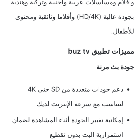
وأفلام ومسلسلات عربية واجنبية وتركية وهندية
بجودة عالية (HD/4K) وأفلاما وثائقية ومحتوى
للأطفال.
مميزات تطبيق buz tv
جودة بث مرنة
دعم جودات متعددة من SD حتى 4K
لتتناسب مع سرعة الإنترنت لديك
إمكانية تغيير الجودة أثناء المشاهدة لضمان
استمرارية البث بدون تقطيع