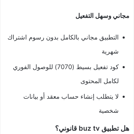
مجاني وسهل التفعيل
التطبيق مجاني بالكامل بدون رسوم اشتراك
شهرية
كود تفعيل بسيط (7070) للوصول الفوري
لكامل المحتوى
لا يتطلب إنشاء حساب معقد أو بيانات
شخصية
هل تطبيق buz tv قانوني؟