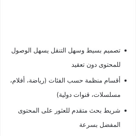
تصميم بسيط وسهل التنقل يسهل الوصول
للمحتوى دون تعقيد
أقسام منظمة حسب الفئات (رياضة، أفلام،
مسلسلات، قنوات دولية)
شريط بحث متقدم للعثور على المحتوى
المفضل بسرعة