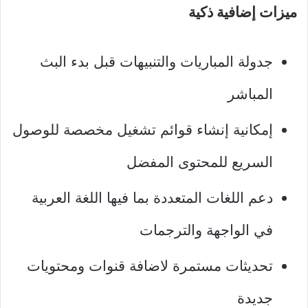
ميزات إضافية ذكية
جدولة المباريات والتنبيهات قبل بدء البث
المباشر
إمكانية إنشاء قوائم تشغيل مخصصة للوصول
السريع للمحتوى المفضل
دعم اللغات المتعددة بما فيها اللغة العربية
في الواجهة والترجمات
تحديثات مستمرة لاضافة قنوات ومحتويات
جديدة