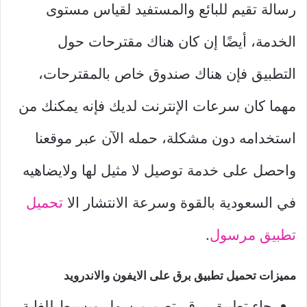
رسالة تقيم للبائع والمستفيد لقياس مستوى
الخدمة، أيضًا إن كان هناك مقترحات حول
التطبيق فإن هناك صندوق خاص بالمقترحات،
مهما كان سرعات الإنترنت لديك فإنه يمكنك من
استخدامه دون مشكلة، حمله الآن عبر موقعنا
واحصل على خدمة توصيل لا مثيل لها ولايضاهيه
في السعودية بالقوة وسرعة الانتشار الا
تحميل
تطبيق مرسول
.
مميزات تحميل تطبيق برق على الايفون والاندرويد
جاء تطبيق برق بتصميم سهل وبسيط للغاية،