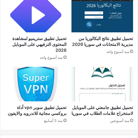
تحميل تطبيق نتائج البكالوريا من
تحميل تطبيق ستريميو لمشاهدة
مديرية الامتحانات في سوريا 2026
المحتوى الترفيهي على الموبايل
2026
منذ أسبوع واحد
منذ أسبوع واحد
تحميل تطبيق جامعتي على الموبايل
تحميل تطبيق سوبر vpn أداة
لاستخراج علامات الطلاب في سوريا
بروكسي مجانية للاندرويد والايفون
منذ أسبوعين
منذ 3 أسابيع