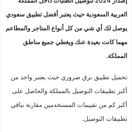
إصدار 2024 لتوصيل الطلبات داخل المملكة
العربية السعودية حيث يعتبر أفضل تطبيق سعودي
يوصل لك أي شي من كل أنواع المتاجر والمطاعم
مهما كانت بعيدة عنك ويغطي جميع مناطق
المملكة.
تحميل تطبيق برق ضروري حيث يعتبر واحد من
أكبر تطبيقات التوصيل بالمملكة والحاصل على
أكبر كم من تقييمات المستخدمين مقارنة بباقي
تطبيقات التوصيل.