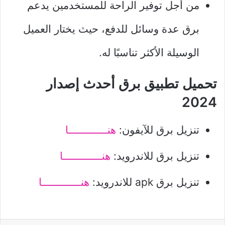
من أجل توفير الراحة للمستخدمين يدعم
برق عدة وسائل للدفع، حيث يختار العميل
الوسيلة الأكثر تناسبًا له.
تحميل تطبيق برق أحدث إصدار
2024
تنزيل برق للآيفون:
هنـــــــــــــا
تنزيل برق للاندرويد:
هنـــــــــــــا
تنزيل برق apk للاندرويد:
هنـــــــــــــا