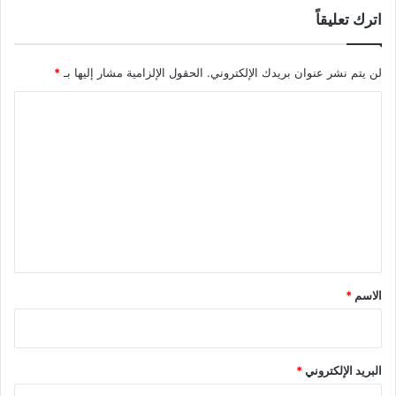
اترك تعليقاً
لن يتم نشر عنوان بريدك الإلكتروني.
الحقول الإلزامية مشار إليها بـ
*
ا
ل
ت
ع
ل
ي
ق
*
الاسم
*
البريد الإلكتروني
*