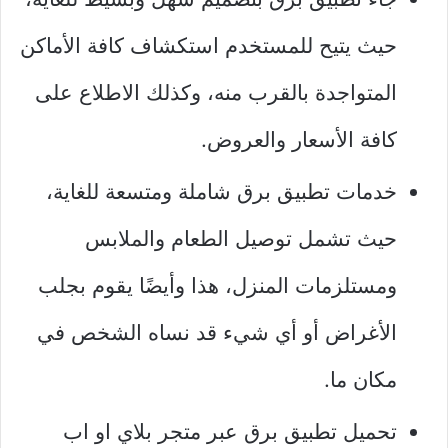
حيث يتيح للمستخدم استكشاف كافة الأماكن
المتواجدة بالقرب منه، وكذلك الاطلاع على
كافة الأسعار والعروض.
خدمات تطبيق برق شاملة ومتسعة للغاية،
حيث تشمل توصيل الطعام والملابس
ومستلزمات المنزل، هذا وأيضًا يقوم بجلب
الأغراض أو أي شيء قد نساه الشخص في
مكان ما.
تحميل تطبيق برق عبر متجر بلاي او اب