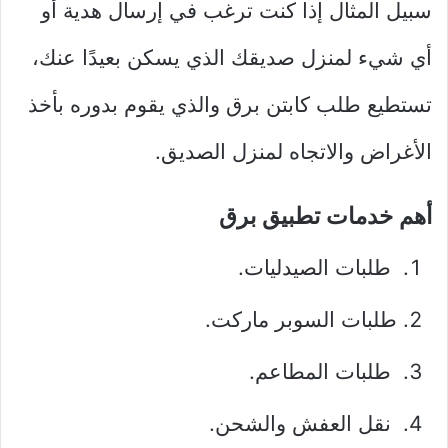
سبيل المثال إذا كنت ترغب في إرسال هدية أو
أي شيء لمنزل صديقك الذي يسكن بعيدًا عنك،
تستطيع طلب كابتن برق والذي يقوم بدوره بأخذ
الأغراض والاتجاه لمنزل الصديق.
أهم خدمات تطبيق برق
طلبات الصيدليات.
طلبات السوبر ماركت.
طلبات المطاعم.
نقل العفش والشحن.