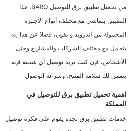
من تحميل تطبيق برق للتوصيل BARQ، هذا
التطبيق يتماشى مع مختلف أنواع الأجهزة
المحمولة من آندرويد وآيفون، فضلا عن هذا إنه
يتعامل مع مختلف الشركات والمشاريع وحتى
الأشخاص، فإن كنت تريد توصيل أي شحنة فإنه
يضمن لك سلامة المنتج، وسرعة الوصول
اهمية تحميل تطبيق برق للتوصيل في
المملكة
خدمات تطبيق برق نجده يقوم على فكرة توصيل