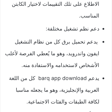
الاطلاع على تلك التقييمات لاختيار الكابتن
المناسب.
دعم نظم تشغيل مختلفة:
يدعم تحميل برق كل من نظام التشغيل
ايفون واندرويد، وهو ما يُعطي الفرصة لأغلب
الأشخاص لاستخدامه والاستفادة منه.
يدعم barq app download كل من اللغة
العربية والإنجليزية، وهو ما يجعله مناسبا
لكافة الطبقات والفئات الاجتماعية.