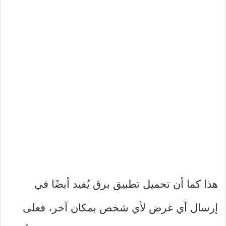
هذا كما أن تحميل تطبيق برق يُفيد أيضًا في
إرسال أي غرض لأي شخص بمكان آخر، فعلى