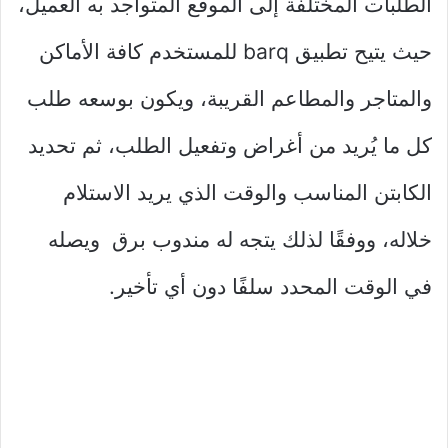
الطلبات المختلفة إلى الموقع المتواجد به العميل،
حيث يتيح تطبيق barq للمستخدم كافة الأماكن
والمتاجر والمطاعم القريبة، ويكون بوسعه طلب
كل ما يُريد من أغراض وتفعيل الطلب، ثم تحديد
الكابتن المناسب والوقت الذي يريد الاستلام
خلاله، ووفقًا لذلك يتجه له مندوب برق ويصله
في الوقت المحدد سلفًا دون أي تأخير.