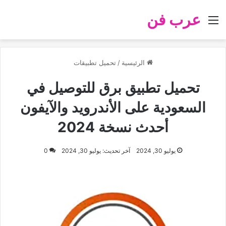
عرب فن
القائمة
الرئيسية
/
تحميل تطبيقات
تحميل تطبيق برق للتوصيل في
السعودية على الأندرويد والآيفون
أحدث نسخة 2024
يوليو 30, 2024
آخر تحديث: يوليو 30, 2024
0