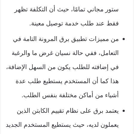
ستور مجاني تمامًا، حيث أن التكلفة تظهر
فقط عند طلب خدمة توصيل معينة.
من مميزات تطبيق برق المرونة التامة في
التعامل، ففي حالة نسيان غرض ما والرغبة
في إضافته للطلب يكون من السهل الإضافة،
هذا كما أن المستخدم يستطيع طلب عدة
أشياء من أماكن مختلفة بنفس الطلب.
يعتمد برق على نظام تقييم الكابتن الذين
يعملون لديه، حيث يستطيع المستخدم الجديد