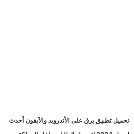
تحميل تطبيق برق على الأندرويد والآيفون أحدث