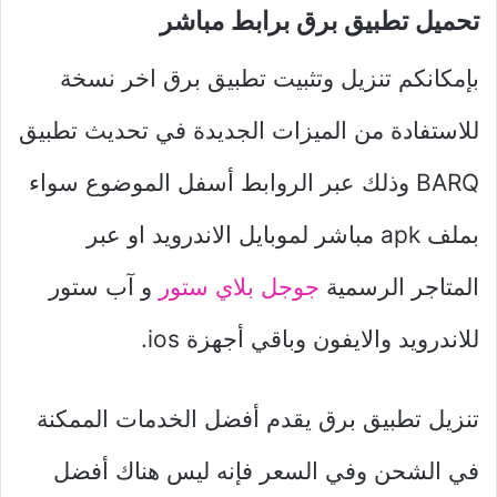
تحميل تطبيق برق برابط مباشر
بإمكانكم تنزيل وتثبيت تطبيق برق اخر نسخة
للاستفادة من الميزات الجديدة في تحديث تطبيق
BARQ وذلك عبر الروابط أسفل الموضوع سواء
بملف apk مباشر لموبايل الاندرويد او عبر
المتاجر الرسمية
جوجل بلاي ستور
و آب ستور
للاندرويد والايفون وباقي أجهزة ios.
تنزيل تطبيق برق يقدم أفضل الخدمات الممكنة
في الشحن وفي السعر فإنه ليس هناك أفضل