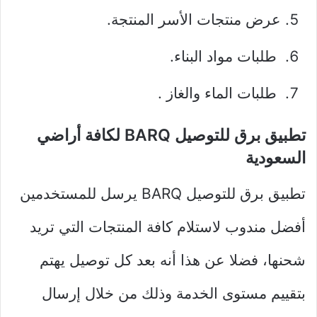
عرض منتجات الأسر المنتجة.
طلبات مواد البناء.
طلبات الماء والغاز .
تطبيق برق للتوصيل BARQ لكافة أراضي
السعودية
تطبيق برق للتوصيل BARQ يرسل للمستخدمين
أفضل مندوب لاستلام كافة المنتجات التي تريد
شحنها، فضلا عن هذا أنه بعد كل توصيل يهتم
بتقييم مستوى الخدمة وذلك من خلال إرسال