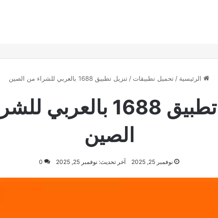
الرئيسية
/
تحميل تطبيقات
/
تنزيل تطبيق 1688 بالعربي للشراء من الصين
تنزيل تطبيق 1688 بالعربي 
الصين
نوفمبر 25, 2025
آخر تحديث: نوفمبر 25, 2025
0