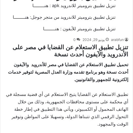
تنزيل تطبيق بتروميتر للاندرويد apk :
هنـــــــــا
تنزيل تطبيق بتروميتر للاندرويد من متجر جوجل:
هنـــــــــا
تنزيل تطبيق بتروميتر للأيفون :
هنـــــــــا
arabfun
يونيو 29, 2024
0
تنزيل تطبيق الاستعلام عن القضايا في مصر على
الأندرويد والآيفون أحدث نسخة
تحميل تطبيق الاستعلام عن القضايا في مصر للأندرويد والآيفون
أحدث نسخة وهو برنامج تقدمه وزارة العدل المصرية لتوفير خدمات
إلكترونية للجمهور والقانونيين.
تطبيق الاستعلام عن القضايا يتيح الاستعلام عن أي قضية مسجلة في
أي محكمة على مستوى محافظات الجمهورية، وذلك من خلال
الهاتف المحمول أو الكمبيوتر، ويأتي هذا التطبيق في إطار خطة
التحول الرقمي الذي تتبناها الدولة، وتسهيلا على المواطن وتوفير
الوقت والمجهود.