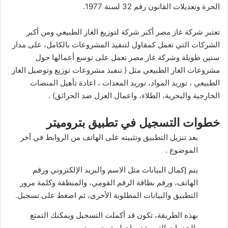
الحرة وتعديلات القانون رقم 32 لسنة 1977.
تعتبر شركة غاز مصر أكبر شركة لتوزيع الغاز الطبيعي ومن أكبر
الشركات التي تعمل كمقاول لتنفيذ المشروعات بالكامل، على مدار
سنين طويلة وشركة غاز مصر تعمل على توسع أعمالها حول
مشروعات الغاز الطبيعي مثل ( تنفيذ مشروعات توزيع وتوصيل الغاز
الطبيعي ، توريد المواد، توريد المعدات ، اعادة تأهيل المنصات
الخارجية والبحرية، الطلاء، واعمال العزل ضد الحرائق) .
خطوات التسجيل في تطبيق بتروميتر
بعد تنزيل التطبيق وتثبيته على الهاتف من الروابط في آخر
الموضوع .
يتم إكمال البيانات مثل الاسم والبريد الإلكتروني ورقم
الهاتف، ورقم بطاقة الرقم القومي، والمنطقة وكلمة مرور
التطبيق والبيانات المطلوبة الأخرى، ثم اضغط على تسجيل.
بهذه الطريقة، تكون قد أكملت التسجيل ويمكنك التمتع
بالخدمات التي يقدمها تطبيق بتروميتر.