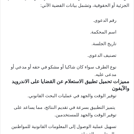
الجزئية أو الحقوقية، وتشمل بيانات القضية الآتي:
رقم الدعوى.
اسم المحكمة.
تاريخ الجلسة.
تصنيف الدعوى.
نوع الطرف سواء كان شاكيا أو مشكو في حقه أو مدعي أو
مدعى عليه.
مميزات تحميل تطبيق الاستعلام عن القضايا على الاندرويد
والآيفون
توفير الوقت والجهد في عمليات البحث القانوني.
يتميز التطبيق بسرعة في تقديم النتائج، مما يساعد على
توفير الوقت والجهد للمستخدمين.
تسهيل عملية الوصول إلى المعلومات القانونية للمواطنين
والمحامين والقضاة.