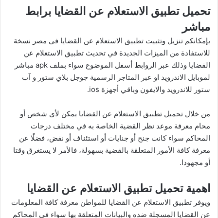
تحميل تطبيق الاستعلام عن القضايا برابط
مباشر
بإمكانكم تنزيل وتثبيت تطبيق الاستعلام عن القضايا في مصر نسخة
للاستفادة من الميزات الجديدة في تحديث تطبيق الاستعلام عن
القضايا وذلك عبر الروابط أسفل الموضوع سواء بملف apk مباشر
لموبايل الاندرويد او عبر المتاجر الرسمية جوجل بلاي ستور و آب
ستور للاندرويد والايفون وباقي أجهزة ios.
من خلال تحميل تطبيق الاستعلام عن القضايا يمكن لأي شخص أو
محام معرفة موعد نظر القضية الخاصة به في مختلف درجات
المحاكم سواء كانت جنح أو جنايات أو استئناف أو نقض، فضلًا عن
معرفة كافة الأمور المتعلقة بالقضية بسهولة، فالأمر لا يستغرق وقتا
أو مجهودا.
اهمية تحميل تطبيق الاستعلام عن القضايا
ويوفر تطبيق الاستعلام عن القضايا للمواطن معرفة كافة المعلومات
عن القضايا المسجلة ضده والبيانات المتعلقة بها سواء في المحاكم