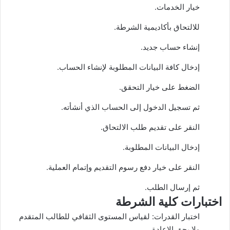
خيار الخدمات.
للالتحاق بأكاديمية الشرطة.
إنشاء حساب جديد.
إدخال كافة البيانات المطلوبة لإنشاء الحساب.
الضغط على خيار التحقق.
ثم تسجيل الدخول إلى الحساب الذي أنشأته.
النقر على تقديم طلب الالتحاق.
إدخال البيانات المطلوبة.
النقر على خيار دفع رسوم التقديم وإتمام العملية.
ثم إرسال الطلب.
اختبارات كلية الشرطة
اختبار القدرات: لقياس المستوى الثقافي للطالب المتقدم
ولا يحق الإعادة.