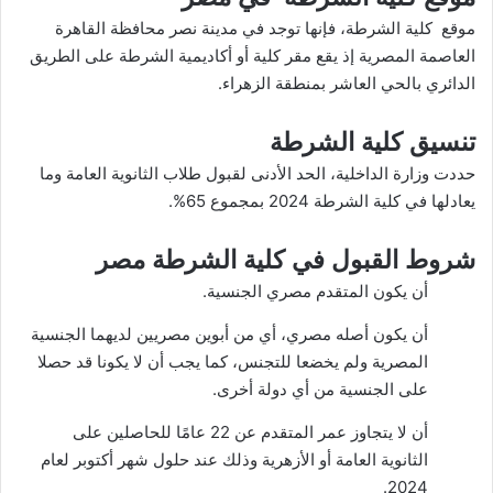
موقع كلية الشرطة، فإنها توجد في مدينة نصر محافظة القاهرة
العاصمة المصرية إذ يقع مقر كلية أو أكاديمية الشرطة على الطريق
الدائري بالحي العاشر بمنطقة الزهراء.
تنسيق كلية الشرطة
حددت وزارة الداخلية، الحد الأدنى لقبول طلاب الثانوية العامة وما
يعادلها في كلية الشرطة 2024 بمجموع 65%.
شروط القبول في كلية الشرطة مصر
أن يكون المتقدم مصري الجنسية.
أن يكون أصله مصري، أي من أبوين مصريين لديهما الجنسية
المصرية ولم يخضعا للتجنس، كما يجب أن لا يكونا قد حصلا
على الجنسية من أي دولة أخرى.
أن لا يتجاوز عمر المتقدم عن 22 عامًا للحاصلين على
الثانوية العامة أو الأزهرية وذلك عند حلول شهر أكتوبر لعام
2024.