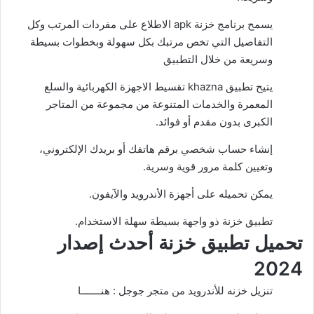
يسمح برنامج خزنة apk الاطلاع على مفردات المرتب وكل
التفاصيل التي تخص مرتبك بكل سهولة وبخطوات بسيطة
وسريعة من خلال التطبيق
يتيح تطبيق khazna تقسيط الاجهزة الكهربائية والسلع
المعمرة والخدمات المتنوعة من مجموعة من المتاجر
الكبرى بدون مقدم أو فوائد.
إنشاء حساب شخصي برقم هاتفك أو بريدك الإلكتروني،
وتعيين كلمة مرور قوية وسرية.
يمكن تحميله على أجهزة الأندرويد والآيفون.
تطبيق خزنة ذو واجهة بسيطة سهلة الاستخدام.
تحميل تطبيق خزنة أحدث إصدار
2024
تنزيل خزنه للأندرويد من متجر جوجل :
هنـــــــا