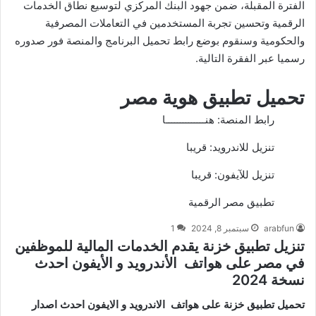
الفترة المقبلة، ضمن جهود البنك المركزي لتوسيع نطاق الخدمات
الرقمية وتحسين تجربة المستخدمين في التعاملات المصرفية
والحكومية وسنقوم بوضع رابط تحميل البرنامج والمنصة فور صدوره
رسميا عبر الفقرة التالية.
تحميل تطبيق هوية مصر
رابط المنصة:
هنــــــــــــــا
تنزيل للاندرويد: قريبا
تنزيل للآيفون: قريبا
تطبيق مصر الرقمية
arabfun
سبتمبر 8, 2024
1
تنزيل تطبيق خزنة يقدم الخدمات المالية للموظفين
في مصر على هواتف الأندرويد و الأيفون احدث
نسخة 2024
تحميل تطبيق خزنة على هواتف الاندرويد و الايفون احدث اصدار