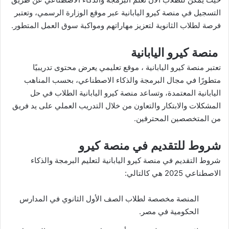
التسجيل في منصة كيرو اليابانية عبر موقع الوزارة الرسمي، وتعتبر
فرصة لطلاب الثانوية لتعزيز مهاراتهم ومواكبة سوق العمل المتطور.
منصة كيرو اليابانية
تعتبر منصة كيرو اليابانية ، موقع تعليمي يعرض محتوى تدريبيًا
متطورًا في مجال البرمجة والذكاء الاصطناعي، بحسب المناهب
اليابانية المعتمدة، وتساعد منصة كيرو اليابانية الطلاب في حل
المشكلات والابتكار والتعاون من خلال التدريب العملي على يد فريق
من المتخصصين المحترفين.
شروط للتقديم في منصة كيرو
شروط التقديم في منصة كيرو اليابانية لتعليم البرمجة والذكاء
الاصطناعي 2025 هي كالتالي:
المنصة مخصصة لطلاب الصف الأول الثانوي في المدارس
الحكومية في مصر.