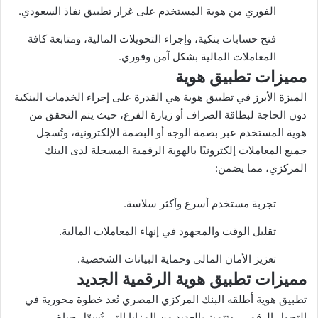
الفوري من هوية المستخدم على غرار تطبيق نفاذ السعودي.
فتح حسابات بنكية، وإجراء التحويلات المالية، ومتابعة كافة
المعاملات المالية بشكل آمن وفوري.
مميزات تطبيق هوية
الميزة الأبرز في تطبيق هوية هي القدرة على إجراء الخدمات البنكية
دون الحاجة لبطاقة الصراف أو زيارة الفرع، حيث يتم التحقق من
هوية المستخدم عبر بصمة الوجه أو البصمة الإلكترونية، وتُسجل
جميع المعاملات إلكترونيًا بالهوية الرقمية المسجلة لدى البنك
المركزي، مما يضمن:
تجربة مستخدم أسرع وأكثر سلاسة.
تقليل الوقت والمجهود في إنهاء المعاملات المالية.
تعزيز الأمان المالي وحماية البيانات الشخصية.
مميزات تطبيق هوية الرقمية الجديد
تطبيق هوية أطلقه البنك المركزي المصري تُعد خطوة محورية في
التحول الرقمي، وتتميز بالعديد من المزايا التي تُسهّل حياة