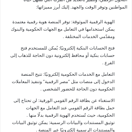
المواطنين وتوفر الوقت والجهد. إليك أبرز مميزاتها:
الهوية الرقمية الموثوقة: توفر المنصة هوية رقمية معتمدة
يمكن استخدامها في التعامل مع الجهات الحكومية والبنوك
ومقدّمي الخدمات المختلفة .
فتح الحسابات البنكية إلكترونيًا: يُمكن للمستخدم فتح
حسابات بنكية أو محافظ إلكترونية دون الحاجة للذهاب إلى
الفرع .
التعامل مع الخدمات الحكومية إلكترونيًا: تتيح المنصة
الدخول إلى منصات مثل “مصر الرقمية” وتنفيذ المعاملات
الحكومية دون الحاجة للحضور الشخصي .
الاستغناء عن بطاقة الرقم القومي الورقية: لن تحتاج إلى
حمل بطاقة الرقم القومي عند التعامل مع الجهات
الحكومية، حيث تُستخدم الهوية الرقمية بدلًا منها .
توثيق المستندات والبيانات الرسمية: يمكن توثيق البيانات
والمستندات الرسمية إلكترونيًا عبر المنصة .