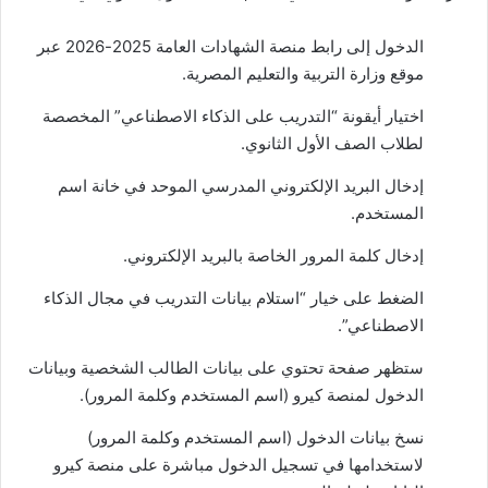
الدخول إلى رابط منصة الشهادات العامة 2025-2026 عبر
موقع وزارة التربية والتعليم المصرية.
اختيار أيقونة “التدريب على الذكاء الاصطناعي” المخصصة
لطلاب الصف الأول الثانوي.
إدخال البريد الإلكتروني المدرسي الموحد في خانة اسم
المستخدم.
إدخال كلمة المرور الخاصة بالبريد الإلكتروني.
الضغط على خيار “استلام بيانات التدريب في مجال الذكاء
الاصطناعي”.
ستظهر صفحة تحتوي على بيانات الطالب الشخصية وبيانات
الدخول لمنصة كيرو (اسم المستخدم وكلمة المرور).
نسخ بيانات الدخول (اسم المستخدم وكلمة المرور)
لاستخدامها في تسجيل الدخول مباشرة على منصة كيرو