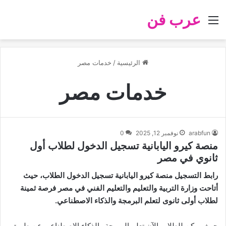
عرب فن
القائمة
الرئيسية
/
خدمات مصر
خدمات مصر
arabfun
نوفمبر 12, 2025
0
منصة كيرو اليابانية تسجيل الدخول لطلاب أول
ثانوي في مصر
رابط التسجيل منصة كيرو اليابانية تسجيل الدخول الطلاب، حيث
أتاحت وزارة التربية والتعليم والتعليم الفني في مصر فرصة ثمينة
لطلاب أولى ثانوى لتعلم البرمجة والذكاء الاصطناعي.
حيث يمكن للطلاب الآن تعلم البرمجة والذكاء الاصطناعي عن طريق