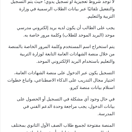
لا توجد شروط تعجيزية أو تسجيل يدوي؛ حيث يتم التسجيل
والتفعيل تلقائيًا عبر بيانات الطلاب الرسمية في وزارة
التربية والتعليم.
يجب على الطالب أن يكون لديه بريد إلكتروني مدرسي
موحد (البريد الموحد للطلاب) وكلمة مرور خاصة به.
يتم استخراج اسم المستخدم وكلمة المرور الخاصة بالمنصة
من خلال منصة الشهادات العامة التابعة لوزارة التربية
والتعليم باستخدام البريد الإلكتروني الموحد.
التسجيل يكون عبر الدخول على منصة الشهادات العامة،
اختيار مجال التدريب على الذكاء الاصطناعي، واتباع خطوات
استلام بيانات منصة كيرو.
في حال وجود أي مشكلة في التسجيل أو الحصول على
بيانات الدخول، يجب مراجعة وحدة الدعم الفني في
المدرسة.
المنصة مفتوحة لجميع طلاب الصف الأول الثانوي بمختلف