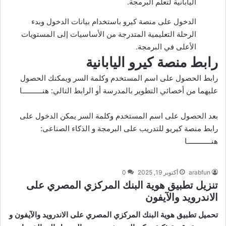
اليابانية لتعلم البرمجة.
الدخول على منصة كيرو باستخدام بيانات الدخول وبدء
الرحلة التعليمية المتدرجة من الأساسيات إلى المستويات
الأعلى في البرمجة.
رابط منصة كيرو اليابانية
رابط الحصول على اسم المستخدم وكلمة السر ويمكنك الحصول
عليهما من أخصائي التطوير بالمدرسة أو الرابط التالي:
هنــــــــــا
بعد الحصول على اسم المستخدم وكلمة السر يمكن الدخول على
رابط منصة كيريو للتدريب على البرمجة و الذكاء الصناعى:
هنــــــــــــا
arabfun
أكتوبر 19, 2025
0
تنزيل تطبيق هوية البنك المركزي المصري على
الاندرويد والآيفون
تحميل تطبيق هوية البنك المركزي المصري على الاندرويد والآيفون و