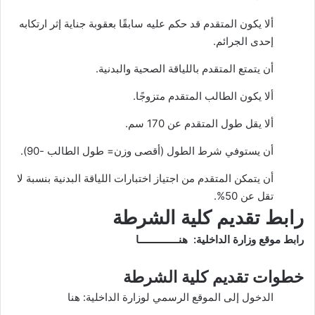
ألا يكون المتقدم قد حكم عليه سابقًا بعقوبة جناية إثر ارتكابه
إحدى الجرائم.
أن يتمتع المتقدم باللياقة الصحية والبدنية.
ألا يكون الطالب المتقدم متزوجًا.
ألا يقل طول المتقدم عن 170 سم.
أن يستوفي شرط الطول (أقصى وزن= طول الطالب -90).
أن يتمكن المتقدم من اجتياز اختبارات اللياقة البدنية بنسبة لا
تقل عن 50%.
رابط تقديم كلية الشرطة
رابط موقع وزارة الداخلية:
هنــــــــــــــا
خطوات تقديم كلية الشرطة
الدخول إلى الموقع الرسمي لوزارة الداخلية:
هنا