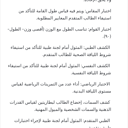
اختبار المقاس: ويتم فيه قياس طول القامة للتأكد من
استيفاء الطالب المتقدم المعايير المطلوبة.
اختبار القوام: تناسب الطول مع الوزن (أقصى وزن- الطول-
(٩٠).
الكشف الطبي: المثول أمام لجنة طبية للتأكد من استيفاء
شروط اللياقة الصحية للطالب المتقدم.
الكشف النفسي: المثول أمام لجنة طبية للتأكد من استيفاء
شروط اللياقة النفسية.
الاختبار الرياضي: أداء عدد من التمرينات الرياضية لقياس
مستوى اللياقة البدنية.
كشف السمات، إخضاع الطالب لبطاريتين لقياس القدرات
الذهنية والسمات الشخصية والميول المهنية.
الطبي المتقدم: المثول أمام لجنة طبية لإجراء اختبارات
طبية متقدمة.