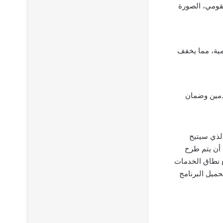
لقومي، الصورة
ومية، مما يخفف
خدمين وضمان
لذي سيتيح
 أن يتم طرح
ع نطاق الخدمات
ميل البرنامج