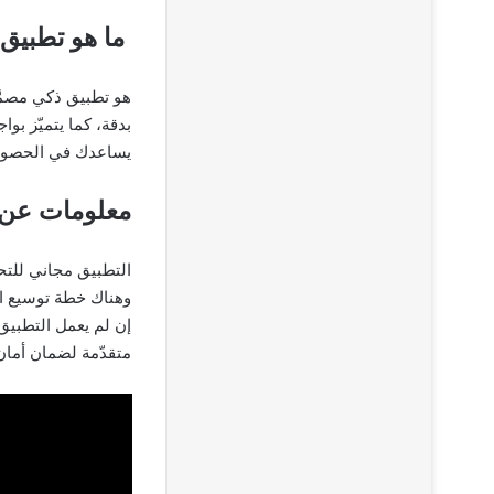
ما هو تطبيق
بدقة، كما يتميّز بو
يساعدك في الحصول 
معلومات عن 
التطبيق مجاني للتح
وهناك خطة توسيع الت
متقدّمة لضمان أمان 