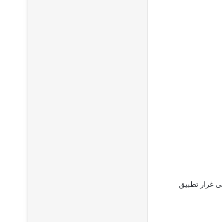
المستخدم على غرار تطبيق