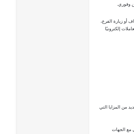
ن وفوري.
ف أو زيارة الفرع،
لات إلكترونيًا
د من المزايا التي
ل مع الجهات