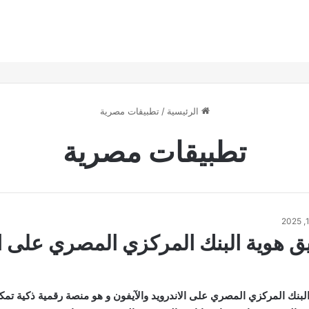
الرئيسية
/
تطبيقات مصرية
تطبيقات مصرية
ق هوية البنك المركزي المصري على ال
لبنك المركزي المصري على الاندرويد والآيفون و هو منصة رقمية ذكية ت