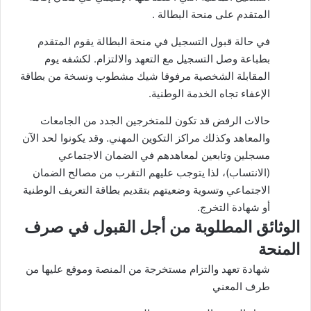
المتقدم على منحة البطالة .
في حالة قبول التسجيل في منحة البطالة يقوم المتقدم
بطباعة وصل التسجيل مع التعهد والالتزام. لكشفه يوم
المقابلة الشخصية مرفوقا شيك مشطوب ونسخة من بطاقة
الإعفاء تجاه الخدمة الوطنية.
حالات الرفض قد تكون للمتخرجين الجدد من الجامعات
والمعاهد وكذلك مراكز التكوين المهني. وقد يكونوا لحد الآن
مسجلين وتابعين لمعاهدهم في الضمان الاجتماعي
(الانتساب)، لذا يتوجب عليهم التقرب من مصالح الضمان
الاجتماعي وتسوية وضعيتهم بتقديم بطاقة التعريف الوطنية
أو شهادة التخرج.
الوثائق المطلوبة من أجل القبول في صرف
المنحة
شهادة تعهد والتزام مستخرجة من المنصة وموقع عليها من
طرف المعني