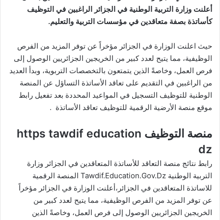
أعلنت وزارة التربية الوطنية في الجزائر الراغبين في التوظيف
كأساتذة بصفة متعاقدين في مؤسسات التربية والتعليم.
حيث اعلنت الوزارة في الجزائر مؤخراً عن توفر المزيد من الفرص
الوظيفية، مما يتيح لعدد كبير من الخريجين الجزائريين الوصول إلى
فرص العمل، وخاصةً الذين يتمتعون بالتخصصات التربوية، وبدأ العديد
من الراغبين في التقديم على تعاقد الأساتذة التساؤل عن المنصة
الوطنية للتوظيف التسجيل في المواعيد المحددة بعد تفعيل رابط
موقع منصة الأرضية الرقمية للتوظيف تعاقد الأساتذة .
منصة التوظيف https tawdif education
dz
رابط نتائج منصة التعاقد للأساتذة المتعاقدين في الجزائر
وزارة
التربية الوطنية Tawdif.Education.Gov.Dz المنصة الرقمية
للاساتذة المتعاقدين في الجزائر،أعلنت الوزارة في الجزائر مؤخراً
عن توفر المزيد من الفرص الوظيفية، مما يتيح لعدد كبير من
الخريجين الجزائريين الوصول إلى فرص العمل، وخاصةً الذين