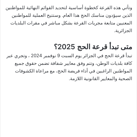
وتأتي هذه القرعة كخطوة أساسية لتحديد القوائم النهائية للمواطنين
الذين سيؤدون مناسك الحج هذا العام. وستتيح العملية للمواطنين
المعنيين متابعة مجريات القرعة بشكل مباشر في مقرات البلديات
الجزائرية.
متى تبدأ قرعة الحج 2025؟
تبدأ قرعة الحج في الجزائر يوم السبت 9 نوفمبر 2024 ، وتجري عبر
كافة بلديات الوطن، وتتم وفق معايير شفافة تضمن حقوق جميع
المواطنين الراغبين في أداء فريضة الحج، مع مراعاة الكشوفات
الصحية والمعايير القانونية اللازمة.