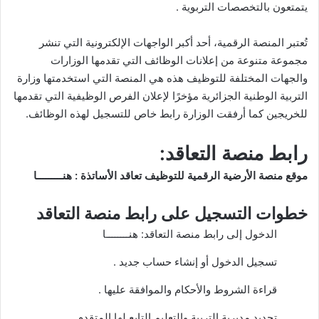
يتمتعون بالتخصصات التربوية .
تُعتبر المنصة الرقمية، أحد أكبر الواجهات الإلكترونية التي تنشر
مجموعة متنوعة من إعلانات الوظائف التي تقدمها الوزارات
والجهات المختلفة للتوظيف هذه هي المنصة التي استخدمتها وزارة
التربية الوطنية الجزائرية مؤخرًا لإعلان الفرص الوظيفية التي تقدمها
للخريجين كما أرفقت الوزارة رابط خاص للتسجيل لهذه الوظائف.
رابط منصة التعاقد:
موقع منصة الأرضية الرقمية للتوظيف تعاقد الأساتذة :
هنـــــــــا
خطوات التسجيل على رابط منصة التعاقد
الدخول إلى رابط منصة التعاقد:
هنــــــــا
تسجيل الدخول أو إنشاء حساب جديد .
قراءة الشروط والأحكام والموافقة عليها .
تحديد مديرية التربية والتعليم التابع لها المتقدم .