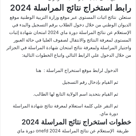
رابط استخراج نتائج المراسلة 2024
ستعلن نتائج اثبات المستوى عبر موقع وزارة التربية الوطنية موقع
الديوان الوطني من خلال دخول الطلاب برقم التسجيل والبدء في
الإستعلام عن
نتائج المراسلة دورة ماي 2024
امتحان شهادة إثبات
المستوى لمعرفة النتائج والانتقال لصفوف العليا في حالة العبور
واجتياز المراسلة ولمعرفة نتائج امتحان شهادة المراسلة في الجزائر
من خلال الدخول علي الرابط التالي واتباع الخطوات التالية:
الدخول لرابط موقع استخراج المراسلة :
هنا
ثم القيام بإدخال رقم التسجيل
ثم القيام بتحديد اسم الولاية التابع لها الطالب.
ثم النقر علي كلمة استعلام لمعرفة نتائج شهادة المراسلة
دورة ماي.
خطوات استخراج نتائج المراسلة 2024
طريقة الإستعلام عن نتائج المراسلة 2024 onefd دورة ماي