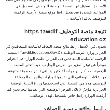
الأساتذة التساؤل عن المنصة الوطنية للتوظيف التسجيل في
المواعيد المحددة بعد تفعيل رابط موقع منصة الأرضية الرقمية
للتوظيف تعاقد الأساتذة .
نتيجة منصة التوظيف https tawdif
education dz
تجدون في الأسفل رابط نتائج منصة التعاقد للأساتذة المتعاقدين في
الجزائر وزارة التربية الوطنية Tawdif.Education.Gov.Dz المنصة
الرقمية للاساتذة المتعاقدين في الجزائر،أعلنت الوزارة في الجزائر
مؤخراً عن توفر المزيد من الفرص الوظيفية حيث تُعتبر المنصة
الرقمية، أحد أكبر الواجهات الإلكترونية التي تنشر مجموعة متنوعة
من إعلانات الوظائف التي تقدمها الوزارات والجهات المختلفة
للتوظيف هذه هي المنصة التي استخدمتها وزارة التربية الوطنية
الجزائرية مؤخرًا لإعلان الفرص الوظيفية التي تقدمها للخريجين كما
أرفقت الوزارة رابط خاص للتسجيل لهذه الوظائف.
رابط نتائج منصة التعاقد