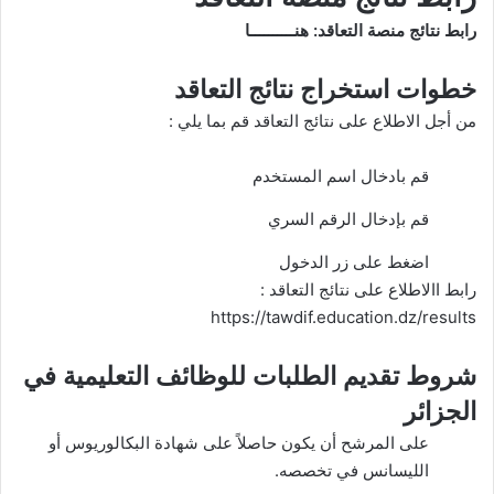
رابط نتائج منصة التعاقد:
هنــــــــــا
خطوات استخراج نتائج التعاقد
من أجل الاطلاع على نتائج التعاقد قم بما يلي :
قم بادخال اسم المستخدم
قم بإدخال الرقم السري
اضغط على زر الدخول
رابط االاطلاع على نتائج التعاقد :
https://tawdif.education.dz/results
شروط تقديم الطلبات للوظائف التعليمية في
الجزائر
على المرشح أن يكون حاصلاً على شهادة البكالوريوس أو
الليسانس في تخصصه.