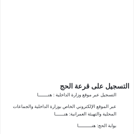
التسجيل على قرعة الحج
التسجيل عبر موقع وزارة الداخلية :
هنــــــــا
عبر الموقع الإلكتروني الخاص بوزارة الداخلية والجماعات
المحلية والتهيئة العمرانية:
هنـــــــا
بوابة الحج:
هنـــــــــــا