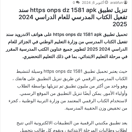
arabfun
أكتوبر 6, 2024
0
تنزيل تطبيق https onps dz 1581 apk سند
تفعيل الكتاب المدرسي للعام الدراسي 2024
2025
تحميل تطبيق https onps dz 1581 apk على هواتف الاندرويد سند
تفعيل الكتاب المدرسي من وزارة التعليم الوطني في الجزائر للعام
الدراسي 2024 2025 لتطوير جميع عناوين الكتب المدرسية المقرر
في مرحلة التعليم الابتدائي، بما في ذلك التعليم التحضيري.
حيث يعتبر تحميل تطبيق https onps dz 1581 وسيلة لتنشيط
الكتاب المدرسي الرقمي عن طريق تنزيل التطبيق على هاتفك ،
وهو واحد من أكثر من مليون تطبيق تم تنزيلها بواسطة الطلاب
وأولياء الأمور. يمكن أيضًا تنزيل التطبيق من الموقع الرسمي.
لاستخدام الكتاب الرقمي المعتمد من وزارة التربية الوطنية ، كجزء
من تخفيض وزن الحقيبة المدرسية.
يعد تطبيق مكتبتي الرقمية من التطبيقات الالكترونية التي تتيح
لطلاب وطالبات المرحلة الابتدائية ، ويقوم كل طالب بتحميل