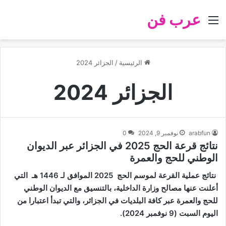
عرب فن
القائمة
الرئيسية
/
الجزائر 2024
الجزائر 2024
arabfun
نوفمبر 9, 2024
0
نتائج قرعة الحج 2025 في الجزائر عبر الديوان
الوطني للحج والعمرة
نتائج عملية القرعة لموسم الحج 2025 الموافق لـ 1446 هـ التي
أعلنت عنها مصالح وزارة الداخلية، بالتنسيق مع الديوان الوطني
للحج والعمرة عبر كافة البلديات في الجزائر، والتي تبدأ اعتبارا من
اليوم السبت (9 نوفمبر 2024).